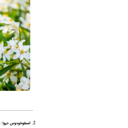
اسطوخودوس دیوا :