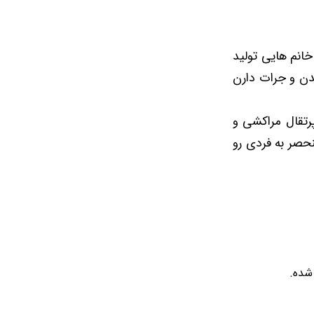
 خانم هایی تولید
دن و جرات دارن
رتقال مراکشی و
حصر به فردی رو
شده.