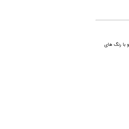
و با رنگ های