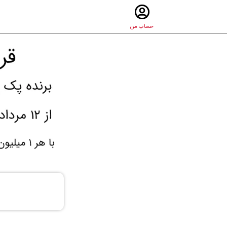
حساب من