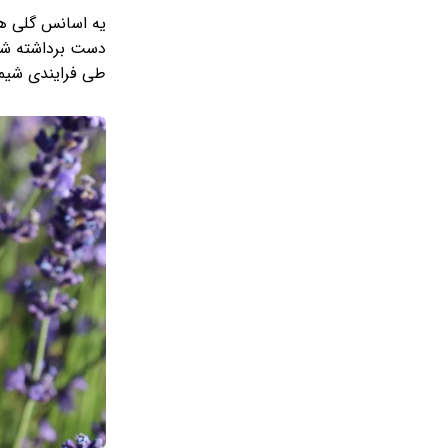
طی فرایندی شیمی