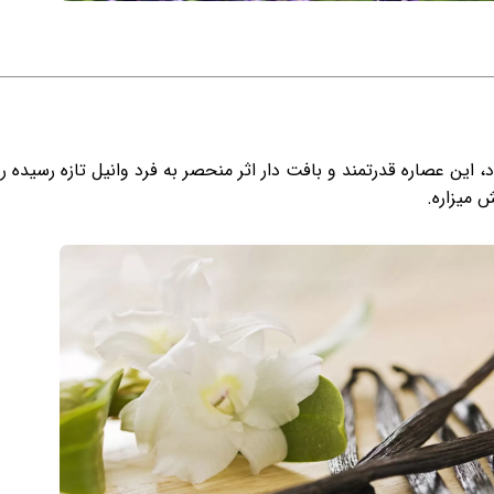
اد، این عصاره قدرتمند و بافت دار اثر منحصر به فرد وانیل تازه رسیده ر
ش میزاره.