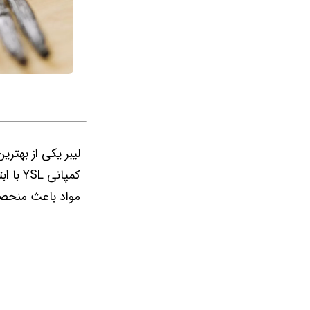
لیبر یکی از بهتر
کمپانی
مواد باعث منحصر