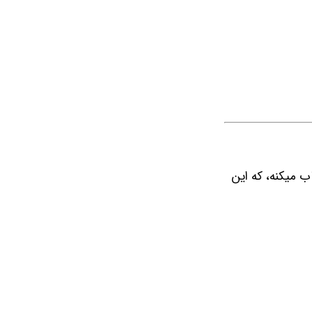
تخاب میکنه، که این