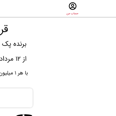
حساب من