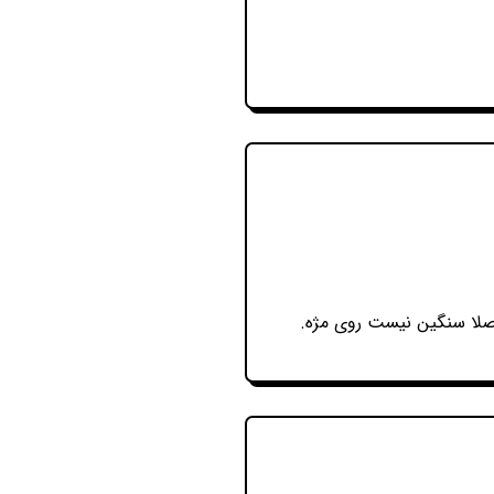
لا سنگین نیست روی مژه.