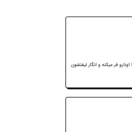
ارو فر میکنه و انگار لیفتشون