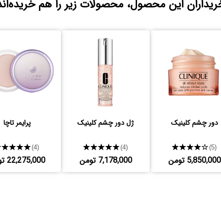
ریداران این محصول، محصولات زیر را هم خریده‌اند
دور چشم کلینیک
ژل دور چشم کلینیک
پرایمر تاچا
★★★★★
★★★★★
★★★★★
(4)
(4)
(5)
5,850,000 تومن
7,178,000 تومن
22,275,000 تومن