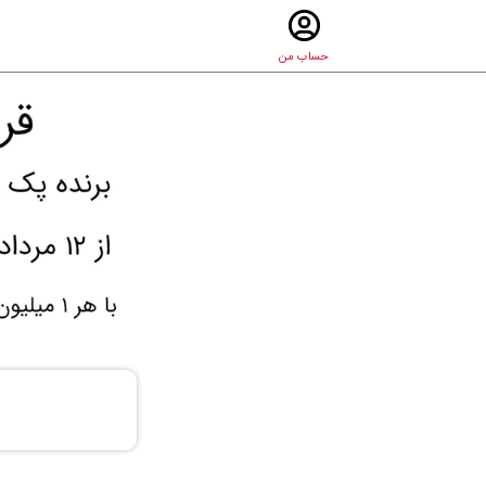
حساب من