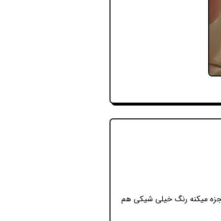
عجزه میکنه رنگ خیلی شیکی هم