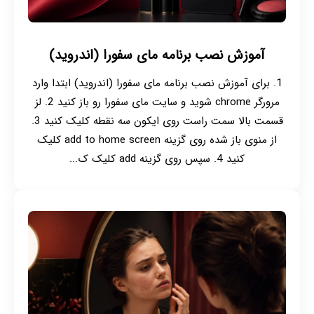
آموزش نصب برنامه مای سفورا (اندروید)
1. برای آموزش نصب برنامه مای سفورا (اندروید) ابتدا وارد
مرورگر chrome شوید و سایت مای سفورا رو باز کنید 2. لز
قسمت بالا سمت راست روی ایکون سه نقطه کلیک کنید 3.
از منوی باز شده روی گزینه add to home screen کلیک
کنید 4. سپس روی گزینه add کلیک ک...