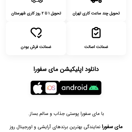
تحویل چند ساعت کاری تهران
تحویل ۱ تا ۲ روز کاری شهرستان
ضمانت اصالت
ضمانت فرش بودن
دانلود اپلیکیشن مای سفورا
با مای سفورا پوستی جذاب و سالم بساز.
مای سفورا
نمایندگی بهترین برندهای آرایشی و اورجینال روز