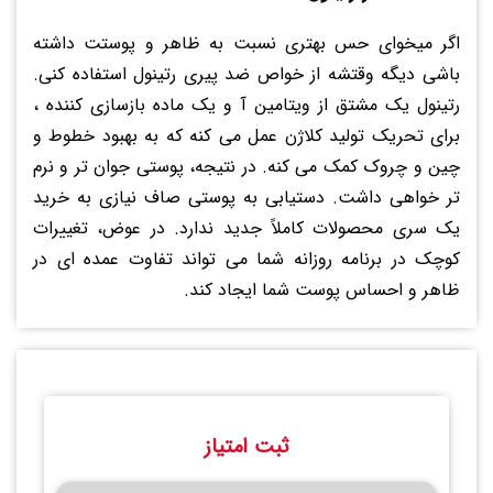
اگر میخوای حس بهتری نسبت به ظاهر و پوستت داشته
باشی دیگه وقتشه از خواص ضد پیری رتینول استفاده کنی.
رتینول یک مشتق از ویتامین آ و یک ماده بازسازی کننده ،
برای تحریک تولید کلاژن عمل می کنه که به بهبود خطوط و
چین و چروک کمک می کنه. در نتیجه، پوستی جوان تر و نرم
تر خواهی داشت. دستیابی به پوستی صاف نیازی به خرید
یک سری محصولات کاملاً جدید ندارد. در عوض، تغییرات
کوچک در برنامه روزانه شما می تواند تفاوت عمده ای در
ظاهر و احساس پوست شما ایجاد کند.
ثبت امتیاز