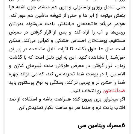
حتی شامل روزای زمستونی و ابری هم میشه. چون اشعه فرا
بنفش میتونه از ابر ها و حتی از شیشه ماشین هم عبور کنه.
هولمز می‌گه: «اشعه‌های فرابنفش باعث می‌شوند بدن‌تان
روغن‌ها و آب را آزاد کند و پس از قرار گرفتن در معرض
مستقیم، پوست‌تان احساس خشکی و کم‌آبی می‌کند. ممکن
است سال ها طول بکشد تا اثرات قابل مشاهده در زیر نور
خورشید را مشاهده کنید. این به این دلیل است که با گذشت
زمان، قرار گرفتن در معرض طولانی مدت فیبرهای کلاژن و
الاستین را در پوست شما تجزیه می کند، که می تواند چهره
شما را خشن تر و چرمی تر کند. بستگی به نوع پوستتون باید
ضدآفتابتون
رو انتخاب کنید.
اگر میخوای بری بیرون کلاه همراهت باشه و استفاده از ضد
افتاب یادت نره و حتما هر دو ساعت یکبار تمدیدش کن.
6.مصرف ویتامین سی