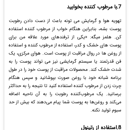
7.با مرطوب کننده بخوابید
تهویه هوا و گرمایش می تونه باعث از دست دادن رطوبت
پوست بشه، بنابراین هنگام خواب از مرطوب کننده استفاده
کن. هلمز میگه: «یکی از ترفندهای مورد علاقه من برای
پوست های خشک و کدر، استفاده از مرطوب کننده و استفاده
از روغن ها در روال مراقبت از پوست است. هوای مرکزی، یک
فن قدرتمند یا سیستم گرمایشی نیز می تواند پوست را به
شدت خشک کند. محصولات مراقبت از پوست خود را در طول
برنامه شبانه خود با روغن صورت بپوشانید و سپس هنگام
چرت زدن از مرطوب کننده استفاده کنید تا نتیجه را به حداکثر
برسانید. یک مرطوب‌کننده رطوبت را به آن ناحیه اضافه
می‌کند و روغن‌ها به پوست شما پیام می‌دهند که بیش از حد
سبوم تولید نکنه.
8.استفاده از رتینول