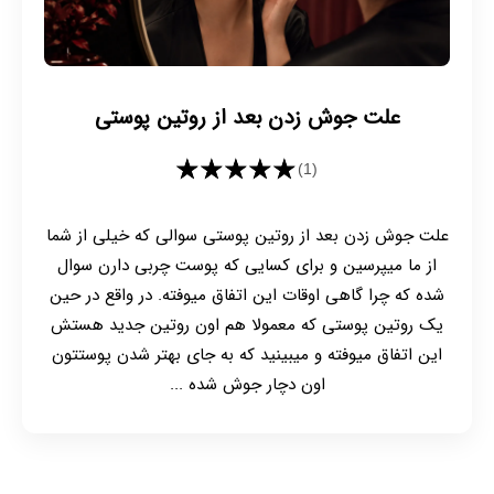
علت جوش زدن بعد از روتین پوستی
★★★★★
(1)
علت جوش زدن بعد از روتین پوستی سوالی که خیلی از شما
از ما میپرسین و برای کسایی که پوست چربی دارن سوال
شده که چرا گاهی اوقات این اتفاق میوفته. در واقع در حین
یک روتین پوستی که معمولا هم اون روتین جدید هستش
این اتفاق میوفته و میبینید که به جای بهتر شدن پوستتون
اون دچار جوش شده ...