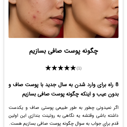
چگونه پوست صافی بسازیم
★★★★★
(1)
8 راه برای وارد شدن به سال جدید با پوست صاف و
بدون عیب و اینکه چگونه پوست صافی بسازیم
اگر نمیدونی چطور به طور طبیعی پوستی صاف و یکدست
داشته باشی وقتشه یه نگاهی به روتینت بندازی این اولین
قدم برای جواب به سوال چگونه پوست صافی بسازیم هست.