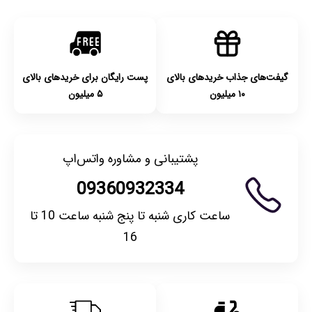
گیفت‌های جذاب خریدهای بالای
پست رایگان برای خریدهای بالای
۱۰ میلیون
۵ میلیون
پشتیبانی و مشاوره واتس‌اپ
09360932334
ساعت کاری شنبه تا پنج شنبه ساعت 10 تا
16