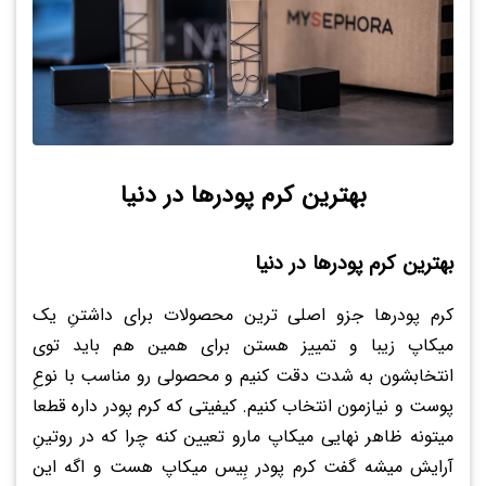
بهترین کرم پودرها در دنیا
بهترین کرم پودرها در دنیا
کرم پودرها جزو اصلی ترین محصولات برای داشتنِ یک
میکاپ زیبا و تمییز هستن برای همین هم باید توی
انتخابشون به شدت دقت کنیم و محصولی رو مناسب با نوعِ
پوست و نیازمون انتخاب کنیم. کیفیتی که کرم پودر داره قطعا
میتونه ظاهر نهایی میکاپ مارو تعیین کنه چرا که در روتینِ
آرایش میشه گفت کرم پودر بِیس میکاپ هست و اگه این