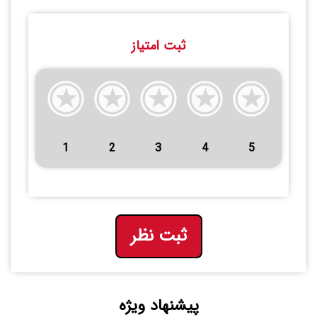
ثبت امتیاز
1
2
3
4
5
ثبت نظر
پیشنهاد ویژه