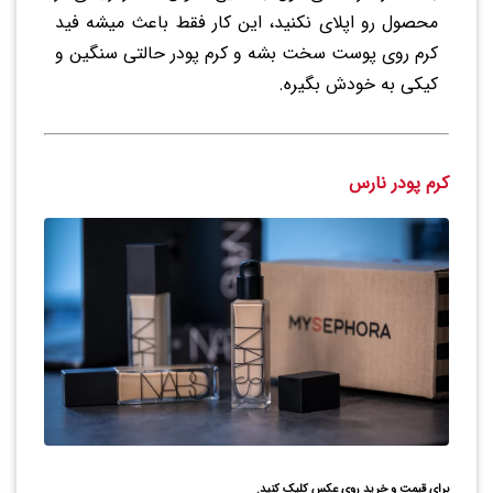
محصول رو اپلای نکنید، این کار فقط باعث میشه فید
کرم روی پوست سخت بشه و کرم پودر حالتی سنگین و
کیکی به خودش بگیره.
کرم پودر نارس
برای قیمت و خرید روی عکس کلیک کنید.