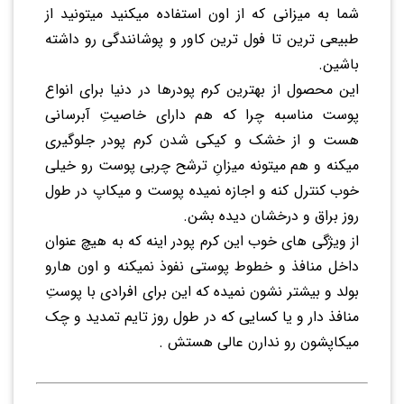
شما به میزانی که از اون استفاده میکنید میتونید از
طبیعی ترین تا فول ترین کاور و پوشانندگی رو داشته
باشین.
این محصول از بهترین کرم پودرها در دنیا برای انواع
پوست مناسبه چرا که هم دارای خاصیتِ آبرسانی
هست و از خشک و کیکی شدن کرم پودر جلوگیری
میکنه و هم میتونه میزانِ ترشح چربی پوست رو خیلی
خوب کنترل کنه و اجازه نمیده پوست و میکاپ در طول
روز براق و درخشان دیده بشن.
از ویژگی های خوب این کرم پودر اینه که به هیچ عنوان
داخل منافذ و خطوط پوستی نفوذ نمیکنه و اون هارو
بولد و بیشتر نشون نمیده که این برای افرادی با پوستِ
منافذ دار و یا کسایی که در طول روز تایم تمدید و چک
میکاپشون رو ندارن عالی هستش .