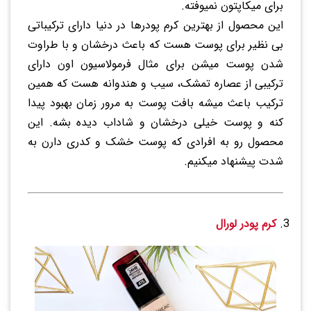
برای میکاپتون نمیوفته.
این محصول از بهترین کرم پودرها در دنیا دارای ترکیباتی
بی نظیر برای پوست هست که باعث درخشان و با طراوت
شدن پوست میشن برای مثال فرمولاسیون اون دارای
ترکیبی از عصاره تمشک، سیب و هندوانه هست که همین
ترکیب باعث میشه بافت پوست به مرور زمان بهبود پیدا
کنه و پوست خیلی درخشان و شاداب دیده بشه. این
محصول رو به افرادی که پوست خشک و کدری دارن به
شدت پیشنهاد میکنیم.
کرم پودر لورال