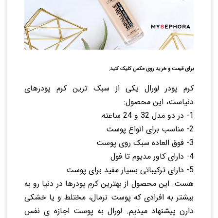
برای قیمت و خرید روی عکس کلیک کنید.
کرم پودر لورال یکی از سبک ترین کرم پودرهای
دنیاست، این محصول:
1- در دو مدل 32 و 24 ساعته
2- مناسب برای انواع پوست
3- فوق العاده سبک روی پوست
4- دارای کاور مدیوم تا فول
5- دارای ترکیباتی بسیار مفید برای پوست
هست. این محصول از بهترین کرم پودرها در دنیا رو به
بیشتر به افرادی که پوست نرمال، مختلط و یا خشکی
دارن پیشنهاد میدیم. لورال به پوست اجازه ی نفس