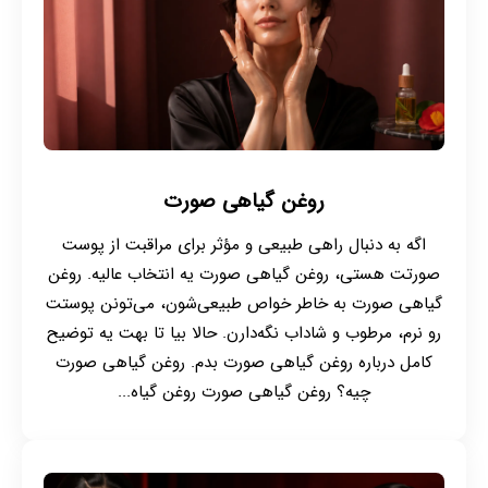
روغن گیاهی صورت
اگه به دنبال راهی طبیعی و مؤثر برای مراقبت از پوست
صورتت هستی، روغن گیاهی صورت یه انتخاب عالیه. روغن
گیاهی صورت به خاطر خواص طبیعی‌شون، می‌تونن پوستت
رو نرم، مرطوب و شاداب نگه‌دارن. حالا بیا تا بهت یه توضیح
کامل درباره روغن‌ گیاهی صورت بدم. روغن گیاهی صورت
چیه؟ روغن گیاهی صورت روغن گیاه...