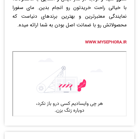
با خیالی راحت خریدتون رو انجام بدین. مای سفورا
نمایندگی معتبرترین و بهترین برندهای دنیاست که
محصولاتش رو با ضمانت اصل بودن به شما ارائه میده.
WWW.MYSEPHORA.IR