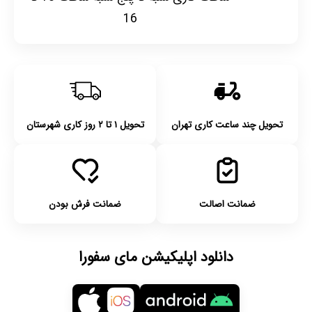
16
تحویل چند ساعت کاری تهران
تحویل ۱ تا ۲ روز کاری شهرستان
ضمانت اصالت
ضمانت فرش بودن
دانلود اپلیکیشن مای سفورا