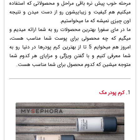
مرحله خوب پیش نره باقی مراحل و محصولاتی که استفاده
میکنیم هم کیفیت و زیباییشون رو از دست میدن و نتیجه
اون چیزی نمیشه که ما میخواستیم.
ما در مای سفورا بهترین محصولات رو به شما ارائه میدیم و
میگیم که چه محصولی برای پوست شما مناسب هست،
امروز هم میخوایم 5 تا از بهترین کرم پودرها در دنیا رو به
شما معرفی کنیم و با گفتنِ ویژگی و مزایای هر کدوم شما
متوجه میشین که کدوم محصول برای شما مناسب هست.
کرم پودر مک