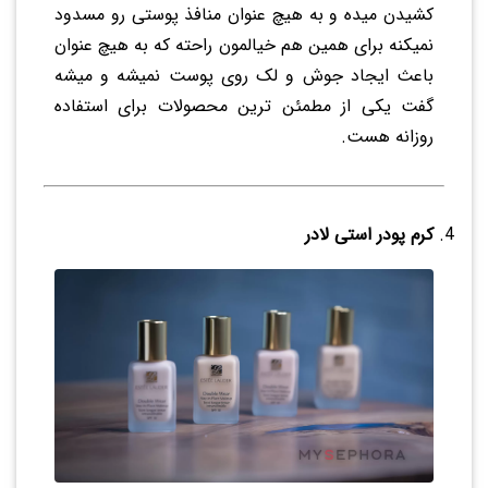
کشیدن میده و به هیچ عنوان منافذ پوستی رو مسدود
نمیکنه برای همین هم خیالمون راحته که به هیچ عنوان
باعث ایجاد جوش و لک روی پوست نمیشه و میشه
گفت یکی از مطمئن ترین محصولات برای استفاده
روزانه هست.
کرم پودر استی لادر