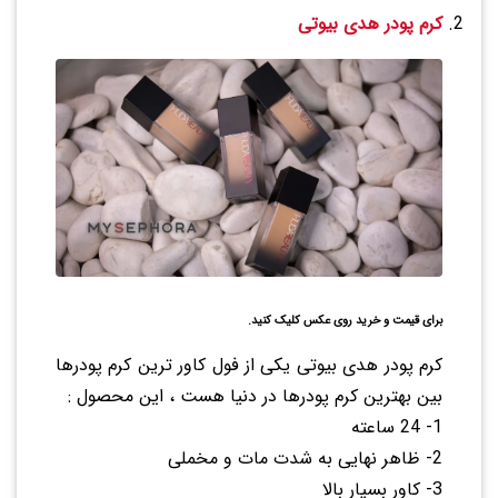
کرم پودر هدی بیوتی
برای قیمت و خرید روی عکس کلیک کنید.
کرم پودر هدی بیوتی یکی از فول کاور ترین کرم پودرها
بین بهترین کرم پودرها در دنیا هست ، این محصول :
1- 24 ساعته
2- ظاهر نهایی به شدت مات و مخملی
3- کاور بسیار بالا