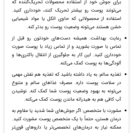
برای جوش خود از استفاده محصولات تحریک‌کننده که
می‌تونند پوست رو بیشتر تحریک کنند، خودداری کنید.
استفاده از محصولاتی که حاوی الکل یا مواد شیمیایی
خشن هستند می‌تونه وضعیت پوست رو بدتر کنه.
رعایت بهداشت: همیشه دست‌های خودتون رو قبل از
تماس با صورت بشورید و از تماس زیاد با پوست صورت
خودداری کنید. این کار به جلوگیری از انتقال باکتری‌ها و
آلودگی‌ها به پوست کمک می‌کنه.
تغذیه سالم: به یاد داشته باشید که تغذیه هم نقش مهمی
در سلامت پوست داره. مصرف غذاهای سالم و متنوع
می‌تونه به بهبود وضعیت پوست شما کمک کنه. نوشیدن
آب کافی هم به هیدراته ماندن پوست کمک می‌کنه.
مشورت با متخصص: اگر جوش‌های شما شدید یا مقاوم به
درمان هستن، حتماً با یک متخصص پوست مشورت کنید.
ممکنه نیاز به درمان‌های تخصصی‌تر یا داروهای قوی‌تر