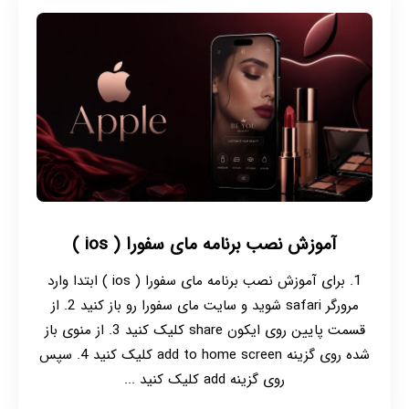
آموزش نصب برنامه مای سفورا ( ios )
1. برای آموزش نصب برنامه مای سفورا ( ios ) ابتدا وارد
مرورگر safari شوید و سایت مای سفورا رو باز کنید 2. از
قسمت پایین روی ایکون share کلیک کنید 3. از منوی باز
شده روی گزینه add to home screen کلیک کنید 4. سپس
روی گزینه add کلیک کنید ...