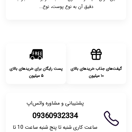
دقیق آن به نوع پوست، نوع...
گیفت‌های جذاب خریدهای بالای
پست رایگان برای خریدهای بالای
۱۰ میلیون
۵ میلیون
پشتیبانی و مشاوره واتس‌اپ
09360932334
ساعت کاری شنبه تا پنج شنبه ساعت 10 تا