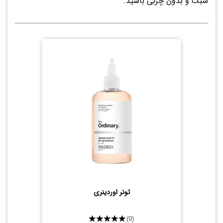
سبک و بدون چربی باشید.
تونر اوردینری
★★★★★
(9)