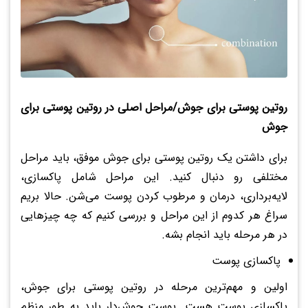
روتین پوستی برای جوش/مراحل اصلی در روتین پوستی برای
جوش
برای داشتن یک روتین پوستی برای جوش موفق، باید مراحل
مختلفی رو دنبال کنید. این مراحل شامل پاکسازی،
لایه‌برداری، درمان و مرطوب کردن پوست می‌شن. حالا بریم
سراغ هر کدوم از این مراحل و بررسی کنیم که چه چیزهایی
در هر مرحله باید انجام بشه.
پاکسازی پوست
اولین و مهم‌ترین مرحله در روتین پوستی برای جوش،
پاکسازی پوست هست. پوست جوش‌دار باید به طور منظم