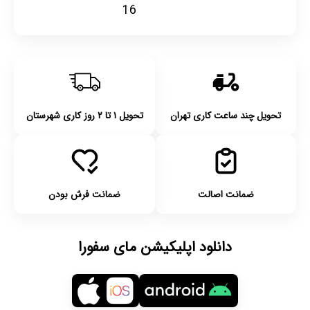
16
تحویل چند ساعت کاری تهران
تحویل ۱ تا ۲ روز کاری شهرستان
ضمانت اصالت
ضمانت فرش بودن
دانلود اپلیکیشن مای سفورا