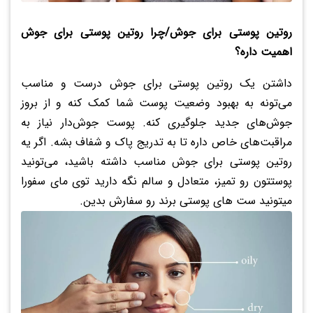
روتین پوستی برای جوش/چرا روتین پوستی برای جوش
اهمیت داره؟
داشتن یک روتین پوستی برای جوش درست و مناسب
می‌تونه به بهبود وضعیت پوست شما کمک کنه و از بروز
جوش‌های جدید جلوگیری کنه. پوست جوش‌دار نیاز به
مراقبت‌های خاص داره تا به تدریج پاک و شفاف بشه. اگر یه
روتین پوستی برای جوش مناسب داشته باشید، می‌تونید
پوستتون رو تمیز، متعادل و سالم نگه دارید توی مای سفورا
میتونید ست های پوستی برند رو سفارش بدین.