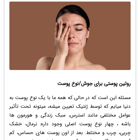
روتین پوستی برای جوش/نوع پوست
مسئله این است که در حالی که همه ما با یک نوع پوست به
دنیا میایم که توسط ژنتیک تعیین میشه، میتونه تحت تأثیر
عوامل مختلفی مانند استرس، سبک زندگی و هورمون ها
باشه ، چهار نوع پوست اصلی وجود داره: نرمال، خشک
چربی، چرب و مختلط. بعد از اون پوست های: حساس، کم