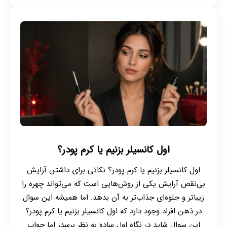
اول کانسیلر بزنیم یا کرم پودر؟
اول کانسیلر بزنیم یا کرم پودر؟ نکاتی برای داشتن آرایش
بی‌نقص آرایش یکی از روش‌هایی است که می‌تواند چهره را
زیباتر و جلوه‌ای جذاب‌تر به آن بدهد. اما همیشه این سوال
در ذهن افراد وجود دارد که اول کانسیلر بزنیم یا کرم پودر؟
این سوال شاید در نگاه اول ساده به نظر برسد، اما جواب