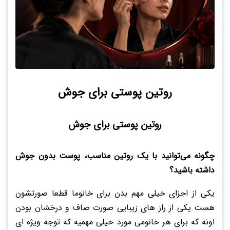
روتین پوستی برای جوش
روتین پوستی برای جوش
چگونه می‌توانید با یک روتین مناسب، پوست بدون جوش
داشته باشید؟
یکی از اجزای خیلی مهم بدن برای خانوما قطعا صورتشون
هست یکی از راز های زیبایی صورت صاف و درخشان بودن
اونه که برای هر خانومی مورد خیلی مهمیه که توجه ویژه ای