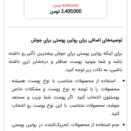
4,800,000 تومن
2,400,000 تومن
توصیه‌های اضافی برای روتین پوستی برای جوش
برای اینکه روتین پوستی برای جوش بیشترین تأثیر رو داشته
باشه و شما بتونید پوست صافتر و درخشان تری داشته
باشین، به نکات زیر توجه کنید:
. استفاده از محصولات متناسب با نوع پوست: همیشه
محصولات را با توجه به نوع پوست و مشکلات خاص
پوستتون انتخاب کنید. اگر پوست شما چرب و مستعد
جوشه، محصولات متناسب با این نوع پوست رو انتخاب
کنید.
عدم استفاده از محصولات تحریک‌کننده: در روتین پوستی