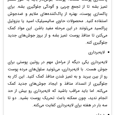
تمیز بشه تا از تجمع چربی و آلودگی جلوگیری بشه. برای
پاکسازی پوست، بهتره از پاک‌کننده‌های ملایم و ضدجوش
استفاده کنید. محصولات حاوی سالیسیلیک اسید یا بنزوئیل
پراکسید می‌تونند در این مرحله مفید باشن. این مواد کمک
می‌کنن تا منافذ پوست تمیز بشه و از بروز جوش‌های جدید
جلوگیری کنه.
لایه‌برداری
لایه‌برداری یکی دیگه از مراحل مهم در روتین پوستی برای
جوش هست. با لایه‌برداری، می‌تونید سلول‌های مرده پوست
رو از بین ببرید و به تمیز شدن منافذ کمک کنید. این کار به
جلوگیری از انسداد منافذ و ایجاد جوش‌های جدید کمک
می‌کنه. اما باید مراقب باشید که لایه‌برداری رو بیش از حد
انجام ندید، چون ممکنه باعث تحریک پوست بشید. دو تا
سه بار در هفته برای لایه‌برداری کفایت می‌کنه.
درمان