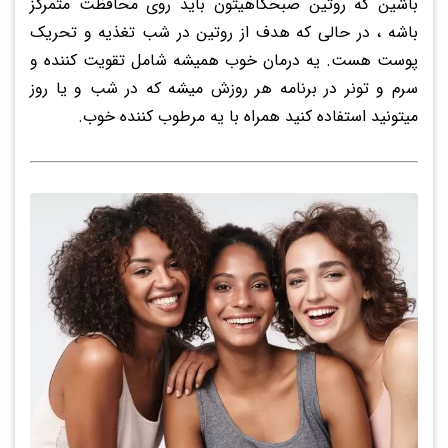
باشین که روتین صبحگاهیتون باید روی محافظت متمرکز
باشه ، در حالی که هدف از روتین در شب تغذیه و تحریک
پوست هست. یه درمان خوب همیشه شامل تقویت کننده و
سرم و تونر در برنامه هر روزش میشه که در شب و یا روز
میتونید استفاده کنید همراه با یه مرطوب کننده خوب.