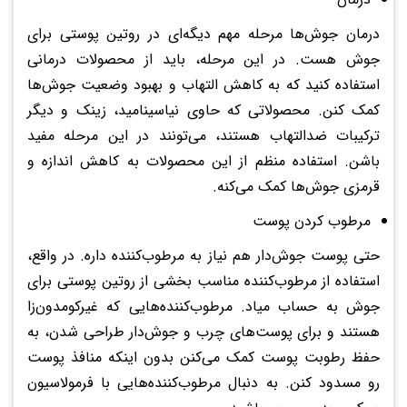
درمان جوش‌ها مرحله مهم دیگه‌ای در روتین پوستی برای
جوش هست. در این مرحله، باید از محصولات درمانی
استفاده کنید که به کاهش التهاب و بهبود وضعیت جوش‌ها
کمک کنن. محصولاتی که حاوی نیاسینامید، زینک و دیگر
ترکیبات ضدالتهاب هستند، می‌تونند در این مرحله مفید
باشن. استفاده منظم از این محصولات به کاهش اندازه و
قرمزی جوش‌ها کمک می‌کنه.
مرطوب کردن پوست
حتی پوست جوش‌دار هم نیاز به مرطوب‌کننده داره. در واقع،
استفاده از مرطوب‌کننده مناسب بخشی از روتین پوستی برای
جوش به حساب میاد. مرطوب‌کننده‌هایی که غیرکومدون‌زا
هستند و برای پوست‌های چرب و جوش‌دار طراحی شدن، به
حفظ رطوبت پوست کمک می‌کنن بدون اینکه منافذ پوست
رو مسدود کنن. به دنبال مرطوب‌کننده‌هایی با فرمولاسیون