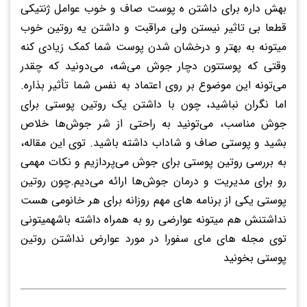
بهش داره برای داشتن ه پوست صاف و خوب عوامل ژنتیکی
قطعا بی تاثیر نیستن ولی مراقبت و داشتن یه روتین خوب
میتونه به بهتر و درخشان شدن پوست شما کمک زیادی کنه
وقتی که پوستتون دچار جوش می‌شه، می‌دونید که چقدر
می‌تونه این موضوع بر روی اعتماد به نفس شما تأثیر بذاره.
اما نگران نباشید، چون با داشتن یک روتین پوستی برای
جوش مناسب، می‌تونید به راحتی از شر جوش‌ها خلاص
بشید و پوستی صاف و شاداب داشته باشید. توی این مقاله،
به بررسی روتین پوستی برای جوش می‌پردازیم و نکات مهمی
رو برای مدیریت و درمان جوش‌ها ارائه می‌دیم.چون روتین
پوستی یکی از برنامه های مهم روزانه برای هر خانومی هست
نداشتنش هم میتونه عوارضی رو به همراه داشته باشهمیتونی
توی مجله های مای سفورا در مورد عوارض نداشتن روتین
پوستی بخونید