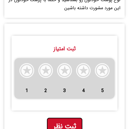
این مورد مشورت داشته باشین
ثبت امتیاز
1
2
3
4
5
ثبت نظر