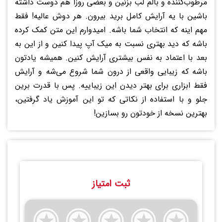
مرطوب‌کننده و بالم لب بزنین و بعضی روزا هم دوست داشته
باشین با یه آرایش کامل برید بیرون. هر دوش عالیه! فقط
مهم اینه که انتخاب شما باشه. امیدوارم این متن کمک کرده
باشه که دید بهتری نسبت به میک آپ پیدا کنین و از این به
بعد با اعتماد به نفس بیشتری آرایش کنین. همیشه یادتون
باشه که زیبایی واقعی از درون شما شروع می‌شه و آرایش
فقط ابزاری برای بهتر دیدن این زیباییه. پس با قدرت برین
جلو و با استفاده از نکاتی که تو این آموزش یاد گرفتین،
بهترین نسخه از خودتون رو بسازین!
ثبت امتیاز