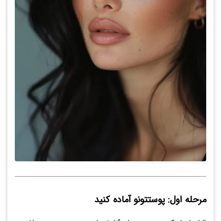
مرحله اول: پوستتونو آماده کنید