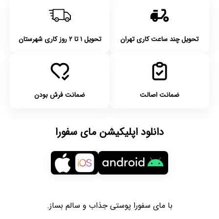
تحویل چند ساعت کاری تهران
تحویل ۱ تا ۲ روز کاری شهرستان
ضمانت اصالت
ضمانت فرش بودن
دانلود اپلیکیشن مای سفورا
با مای سفورا پوستی جذاب و سالم بساز.