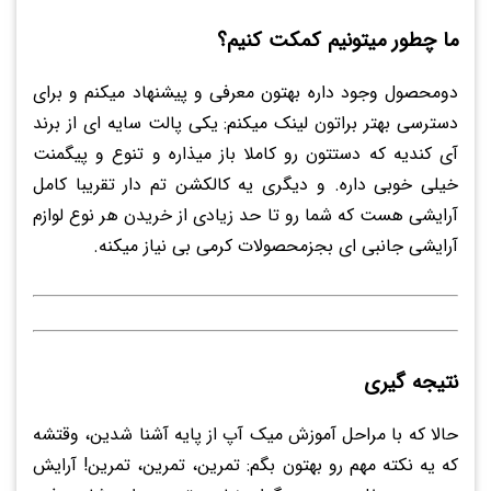
ما چطور میتونیم کمکت کنیم؟
دومحصول وجود داره بهتون معرفی و پیشنهاد میکنم و برای
دسترسی بهتر براتون لینک میکنم: یکی پالت سایه ای از برند
آی کندیه که دستتون رو کاملا باز میذاره و تنوع و پیگمنت
خیلی خوبی داره. و دیگری یه کالکشن تم دار تقریبا کامل
آرایشی هست که شما رو تا حد زیادی از خریدن هر نوع لوازم
آرایشی جانبی ای بجزمحصولات کرمی بی نیاز میکنه.
نتیجه گیری
حالا که با مراحل آموزش میک آپ از پایه آشنا شدین، وقتشه
که یه نکته مهم رو بهتون بگم: تمرین، تمرین، تمرین! آرایش