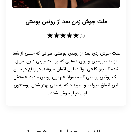
علت جوش زدن بعد از روتین پوستی
★★★★★
(1)
علت جوش زدن بعد از روتین پوستی سوالی که خیلی از شما
از ما میپرسین و برای کسایی که پوست چربی دارن سوال
شده که چرا گاهی اوقات این اتفاق میوفته. در واقع در حین
یک روتین پوستی که معمولا هم اون روتین جدید هستش
این اتفاق میوفته و میبینید که به جای بهتر شدن پوستتون
اون دچار جوش شده ...