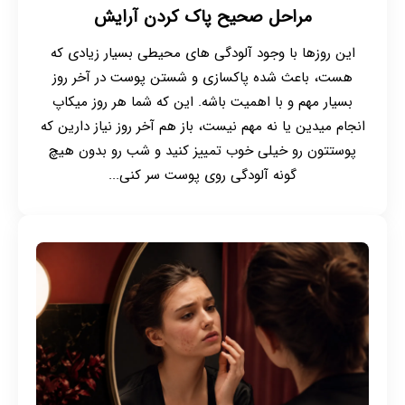
مراحل صحیح پاک کردن آرایش
این روزها با وجود آلودگی های محیطی بسیار زیادی که
هست، باعث شده پاکسازی و شستن پوست در آخر روز
بسیار مهم و با اهمیت باشه. این که شما هر روز میکاپ
انجام میدین یا نه مهم نیست، باز هم آخر روز نیاز دارین که
پوستتون رو خیلی خوب تمییز کنید و شب رو بدون هیچ
گونه آلودگی روی پوست سر کنی...