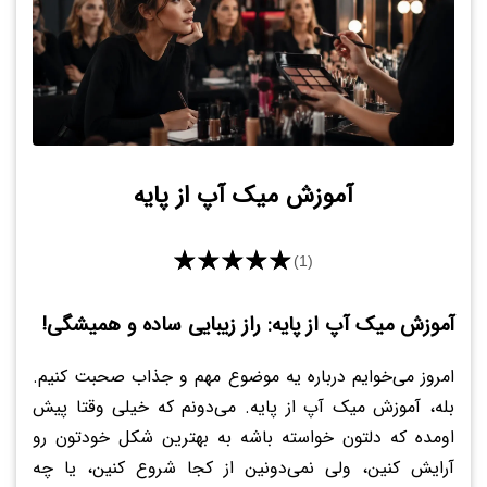
آموزش میک آپ از پایه
★★★★★
(1)
آموزش میک آپ از پایه: راز زیبایی ساده و همیشگی!
امروز می‌خوایم درباره یه موضوع مهم و جذاب صحبت کنیم.
بله، آموزش میک آپ از پایه. می‌دونم که خیلی وقتا پیش
اومده که دلتون خواسته باشه به بهترین شکل خودتون رو
آرایش کنین، ولی نمی‌دونین از کجا شروع کنین، یا چه