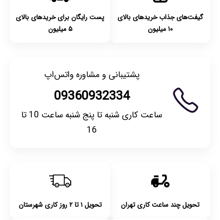
گیفت‌های جذاب خریدهای بالای
پست رایگان برای خریدهای بالای
۱۰ میلیون
۵ میلیون
پشتیبانی و مشاوره واتس‌اپ
09360932334
ساعت کاری شنبه تا پنج شنبه ساعت 10 تا
16
تحویل چند ساعت کاری تهران
تحویل ۱ تا ۲ روز کاری شهرستان