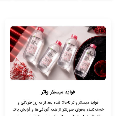
فواید میسلار واتر
فواید میسلار واتر تاحالا شده بعد از یه روز طولانی و
خسته‌کننده بخوای صورتتو از همه آلودگی‌ها و آرایش پاک