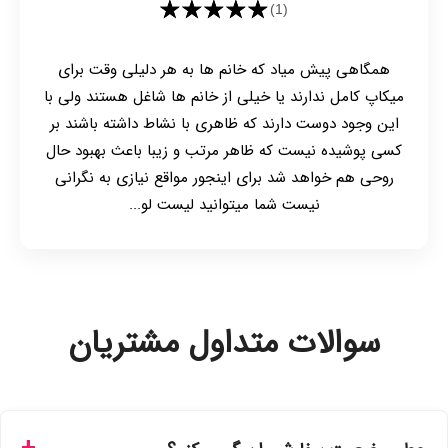
★★★★★
(1)
همگاهی پیش میاد که خانم ها به هر دلیلی وقت برای
میکاپ کامل ندارند یا خیلی از خانم ها شاغل هستند ولی با
این وجود دوست دارند که ظاهری با نشاط داشته باشند بر
کسی پوشیده نیست که ظاهر مرتب و زیبا باعث بهبود حال
روحی هم خواهد شد برای اینجور مواقع نیازی به نگرانی
نیست شما میتوانید لیست لو...
سوالات متداول مشتریان