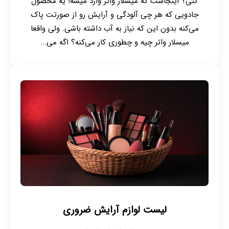
کنی؟ اینجاست که میسلار واتر وارد میشه! یه محصول
جادویی که هر چی آلودگی و آرایش رو از صورتت پاک
می‌کنه بدون این که نیاز به آب داشته باشی. ولی واقعا
میسلار واتر چیه و چطوری کار می‌کنه؟ اگه می‌...
لیست لوازم آرایش ضروری