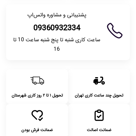
پشتیبانی و مشاوره واتس‌اپ
09360932334
ساعت کاری شنبه تا پنج شنبه ساعت 10 تا
16
تحویل چند ساعت کاری تهران
تحویل ۱ تا ۲ روز کاری شهرستان
ضمانت اصالت
ضمانت فرش بودن