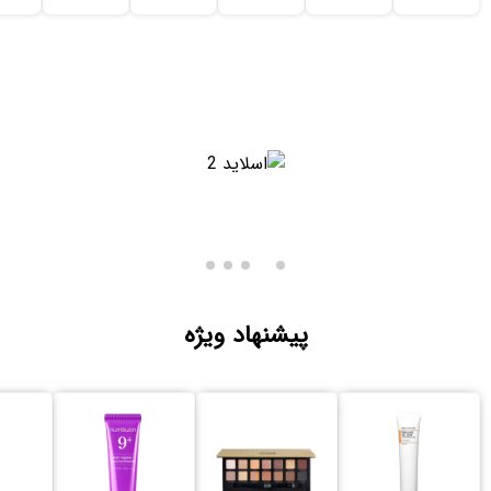
پیشنهاد ویژه