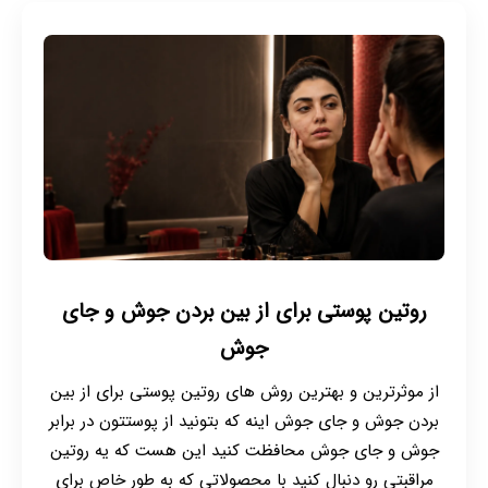
روتین پوستی برای از بین بردن جوش و جای
جوش
از موثرترین و بهترین روش های روتین پوستی برای از بین
بردن جوش و جای جوش اینه که بتونید از پوستتون در برابر
جوش و جای جوش محافظت کنید این هست که یه روتین
مراقبتی رو دنبال کنید با محصولاتی که به طور خاص برای