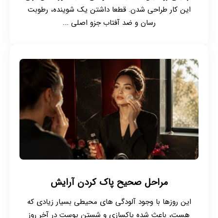
این کار طراحی شدن. قطعا داشتن یک شوینده، رطوبت
رسان و ضد آفتاب جزو اصلی ...
مراحل صحیح پاک کردن آرایش
این روزها با وجود آلودگی های محیطی بسیار زیادی که
هست، باعث شده پاکسازی و شستن پوست در آخر روز