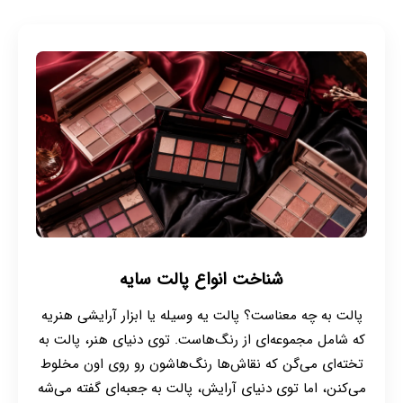
شناخت انواع پالت سایه
پالت به چه معناست؟ پالت یه وسیله یا ابزار آرایشی‌ هنریه
که شامل مجموعه‌ای از رنگ‌هاست. توی دنیای هنر، پالت به
تخته‌ای می‌گن که نقاش‌ها رنگ‌هاشون رو روی اون مخلوط
می‌کنن، اما توی دنیای آرایش، پالت به جعبه‌ای گفته می‌شه