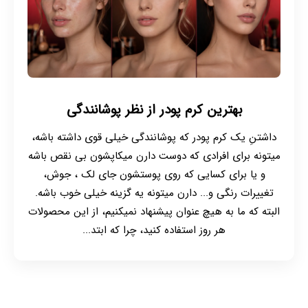
بهترین کرم پودر از نظر پوشانندگی
داشتنِ یک کرم پودر که پوشانندگی خیلی قوی داشته باشه،
میتونه برای افرادی که دوست دارن میکاپشون بی نقص باشه
و یا برای کسایی که روی پوستشون جای لک ، جوش،
تغییرات رنگی و... دارن میتونه یه گزینه خیلی خوب باشه.
البته که ما به هیچ عنوان پیشنهاد نمیکنیم، از این محصولات
هر روز استفاده کنید، چرا که ابتد...