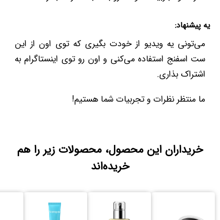
یه پیشنهاد:
می‌تونی یه ویدیو از خودت بگیری که توی اون از این
ست اسفنج استفاده می‌کنی و اون رو توی اینستاگرام به
اشتراک بذاری.
ما منتظر نظرات و تجربیات شما هستیم!
خریداران این محصول، محصولات زیر را هم
خریده‌اند