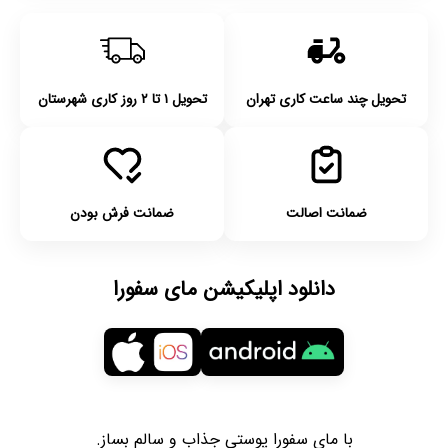
تحویل چند ساعت کاری تهران
تحویل ۱ تا ۲ روز کاری شهرستان
ضمانت اصالت
ضمانت فرش بودن
دانلود اپلیکیشن مای سفورا
با مای سفورا پوستی جذاب و سالم بساز.