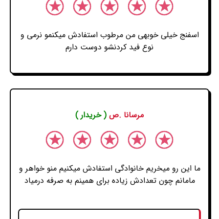
اسفنج خیلی خوبهی من مرطوب استفادش میکنمو نرمی و
نوع فید کردنشو دوست دارم
مرسانا .ص
( خریدار )
ما این رو میخریم خانوادگی استفادش میکنیم منو خواهر و
مامانم چون تعدادش زیاده برای همینم به صرفه درمیاد