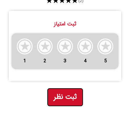
★★★★★
(2)
ثبت امتیاز
1
2
3
4
5
ثبت نظر