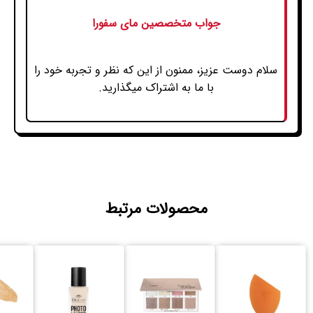
جواب متخصصین مای سفورا
سلام دوست عزیز، ممنون از این که نظر و تجربه خود را
با ما به اشتراک میگذارید.
محصولات مرتبط