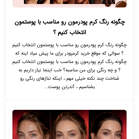
چگونه رنگ کرم پودرمون رو مناسب با پوستمون
انتخاب کنیم ؟
چگونه رنگ کرم پودرمون رو مناسب با پوستمون انتخاب کنیم
؟ سوالی که موقع خرید کرمپودر برای ما پیش میاد اینه که
چگونه رنگ کرم پودرمون رو مناسب با پوستمون انتخاب کنیم
؟ و چه رنگی برای من مناسبه؟ خب اینجا نیاز داریم به
شناخت چند نکته خیلی مهم ، اینکه تناژهای رنگی رو
بشناسیم ، آندرتن پوست...