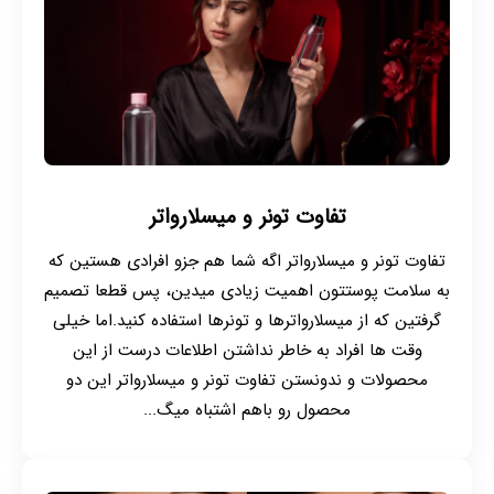
تفاوت تونر و میسلارواتر
تفاوت تونر و میسلارواتر اگه شما هم جزو افرادی هستین که
به سلامت پوستتون اهمیت زیادی میدین، پس قطعا تصمیم
گرفتین که از میسلارواترها و تونرها استفاده کنید.اما خیلی
وقت ها افراد به خاطر نداشتن اطلاعات درست از این
محصولات و ندونستن تفاوت تونر و میسلارواتر این دو
محصول رو باهم اشتباه میگ...