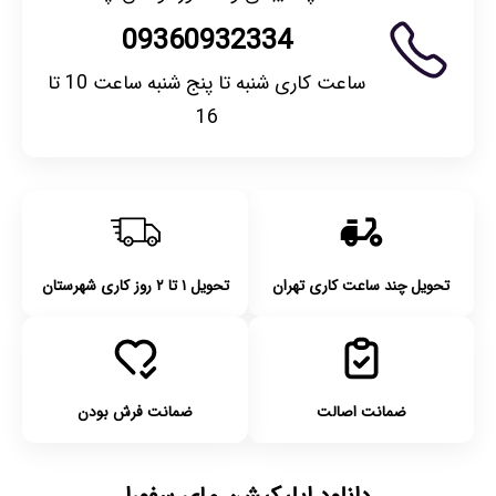
09360932334
ساعت کاری شنبه تا پنج شنبه ساعت 10 تا
16
تحویل چند ساعت کاری تهران
تحویل ۱ تا ۲ روز کاری شهرستان
ضمانت اصالت
ضمانت فرش بودن