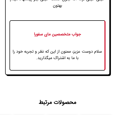
بهتون
جواب متخصصین مای سفورا
سلام دوست عزیز، ممنون از این که نظر و تجربه خود را
با ما به اشتراک میگذارید.
محصولات مرتبط