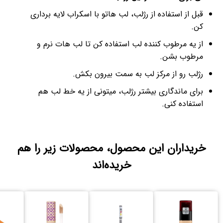
قبل از استفاده از رژلب، لب هاتو با اسکراب لایه برداری
کن.
از یه مرطوب کننده لب استفاده کن تا لب هات نرم و
مرطوب بشن.
رژلب رو از مرکز لب به سمت بیرون بکش.
برای ماندگاری بیشتر رژلب، میتونی از یه خط لب هم
استفاده کنی.
خریداران این محصول، محصولات زیر را هم
خریده‌اند