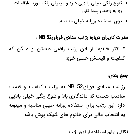
تنوع رنگی خیلی بالایی داره و میتونی رنگ مورد علاقه ات
رو به راحتی پیدا کنی.
برای استفاده روزانه خیلی مناسبه.
نظرات کاربران درباره رژ لب مدادی فوراور52 NB :
* اکثر خانوما از این رژلب راضی هستن و میگن که
کیفیت و قیمتش خیلی خوبه.
جمع بندی:
رژ لب مدادی فوراور52 NB یه رژلب باکیفیت و قیمت
مناسب هست که ماندگاری بالا و تنوع رنگی خیلی بالایی
داره. این رژلب برای استفاده روزانه خیلی مناسبه و میتونه
یه انتخاب عالی برای خانوم های شیک پوش باشه.
نکاتی برای استفاده از این رژلب: