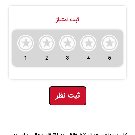
ثبت امتیاز
1
2
3
4
5
ثبت نظر