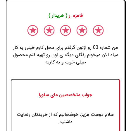
فاعزه .ر
( خریدار )
من شماره 03 رو ازتون گرفتم برای محل کارم خیلی به کار
میاد الان میخوام رنگای دیگه ی اون رو تهیه کنم محصول
خیلی خوب و به کاریه
جواب متخصصین مای سفورا
سلام دوست عزیز، خوشحالیم که از خریدتان رضایت
داشتید.