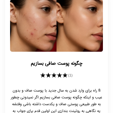
چگونه پوست صافی بسازیم
★★★★★
(1)
8 راه برای وارد شدن به سال جدید با پوست صاف و بدون
عیب و اینکه چگونه پوست صافی بسازیم اگر نمیدونی چطور
به طور طبیعی پوستی صاف و یکدست داشته باشی وقتشه
یه نگاهی به روتینت بندازی این اولین قدم برای جواب به