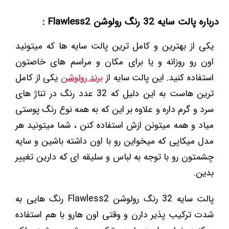
درباره پالت سایه 32 رنگ رولوشن Flawless2 :
یکی از بهترین و کامل ترین پالت سایه ها که میتونید
اون رو روزانه و یا برای مکان و مراسم های خاصتون
استفاده کنید. این پالت سایه از
برند رولوشن
یکی از کامل
ترین هاست به این دلیل که 32 عدد رنگ در تناژ های
سرد و گرم داره و علاوه بر این که به همه نوع رنگ پوستی
میاد و همه میتونن ازش استفاده کنن ، شما میتونید هر
مدل میکاپی که میخواین رو با اون داشته باشین و سایه
چشمتون رو با توجه به لباس و سلیقه ای که دارین تغییر
بدین.
پالت سایه 32 رنگ رولوشن Flawless2 رنگ هایی به
شدت ترکیب پذیر دارن و وقتی اون هارو با هم استفاده