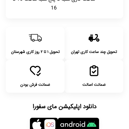
16
تحویل چند ساعت کاری تهران
تحویل ۱ تا ۲ روز کاری شهرستان
ضمانت اصالت
ضمانت فرش بودن
دانلود اپلیکیشن مای سفورا