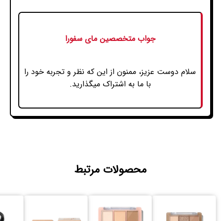
جواب متخصصین مای سفورا
سلام دوست عزیز، ممنون از این که نظر و تجربه خود را
با ما به اشتراک میگذارید.
محصولات مرتبط