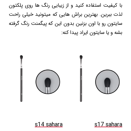
با کیفیت استفاده کنید و از زیبایی رنگ ها روی پلکتون
لذت ببرین. بهترین براش هایی که میتونید خیلی راحت
سایتون رو با اون بزنین بدون این که پیگمنت رنگ گرفته
بشه و یا سایتون ایراد پیدا کنه:
s14 sahara
s17 sahara