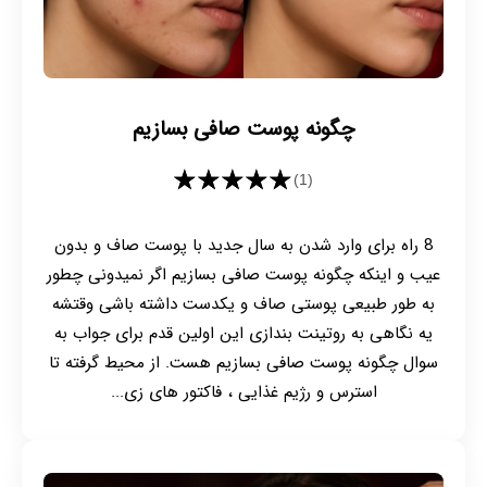
چگونه پوست صافی بسازیم
★★★★★
(1)
8 راه برای وارد شدن به سال جدید با پوست صاف و بدون
عیب و اینکه چگونه پوست صافی بسازیم اگر نمیدونی چطور
به طور طبیعی پوستی صاف و یکدست داشته باشی وقتشه
یه نگاهی به روتینت بندازی این اولین قدم برای جواب به
سوال چگونه پوست صافی بسازیم هست. از محیط گرفته تا
استرس و رژیم غذایی ، فاکتور های زی...