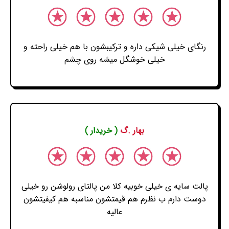
رنگای خیلی شیکی داره و ترکیبشون با هم خیلی راحته و
خیلی خوشگل میشه روی چشم
بهار .گ
( خریدار )
پالت سایه ی خیلی خوبیه کلا من پالتای رولوشن رو خیلی
دوست دارم ب نظرم هم قیمتشون مناسبه هم کیفیتشون
عالیه