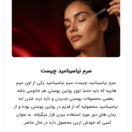
سرم نیاسینامید چیست
سرم نیاسینامید چیست سرم نیاسینامید یکی از اون سرم
هاییه که باید حتما توی روتین پوستی هر خانومی باشه.
بعضی محصولات پوستی جدیدن و تازه ترند شدن اما
نیاسینامید محصولیه که از قدیم در روتین پوستی بوده و از
زمان های دور مورد استفاده مردن قرار میگرفته. به عنوان
کسی که خودش ازین محصول داره در حال حاضر...