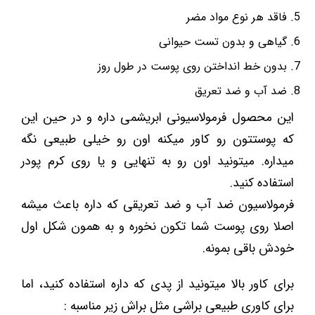
فاقد هر نوع مواد مضر
گیاهی و بدون تست حیوانی
بدون خط انداختن روی پوست در طول روز
ضد آب و ضد تعریق
این محصول فرمولاسیونی ابریشمی داره و در حین این
که پوستتون رو کاور میکنه اون رو خیلی طبیعی نگه
میداره. میتونید اون رو به تنهایی و یا روی کرم پودر
استفاده کنید.
فرمولاسیون ضد آب و ضد تعریقی که داره باعث میشه
اصلا روی پوست شما تکون نخوره و به همون شکل اول
خودش باقی بمونه.
برای کاور بالا میتونید از پدی که داره استفاده کنید، اما
برای کاوری طبیعی براشی مثل براش زیر مناسبه :