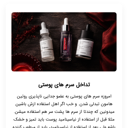
تداخل سرم های پوستی
امروزه سرم های پوستی به عضو جدایی ناپذیری روتین
هامون تبدلی شدن. و خب اگر اهل استفاده ازش باشین
میدونین که چندتا از سرم ها پشت سر هم استفاده میشن.
مثلا قبل از استفاده از نیاسینامید پوست باید تمیز و خشک
باشه ولی بعد از استفاده از نیاسینامید، باید از مرطوب کننده