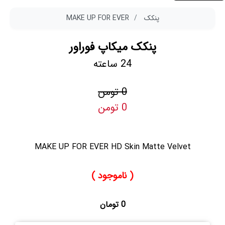
پنکک
MAKE UP FOR EVER
پنکک میکاپ فوراور
24 ساعته
0 تومن
0 تومن
MAKE UP FOR EVER HD Skin Matte Velvet
( ناموجود )
0 تومان