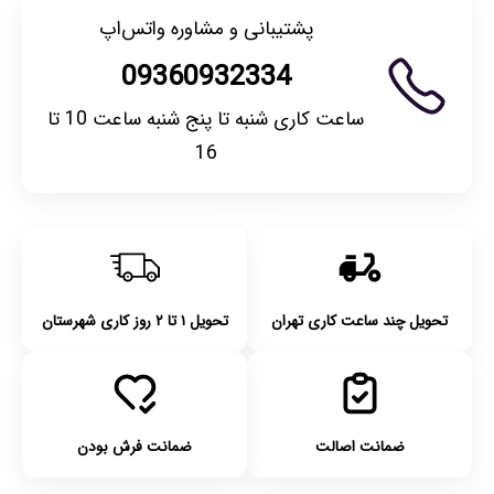
پشتیبانی و مشاوره واتس‌اپ
09360932334
ساعت کاری شنبه تا پنج شنبه ساعت 10 تا
16
تحویل چند ساعت کاری تهران
تحویل ۱ تا ۲ روز کاری شهرستان
ضمانت اصالت
ضمانت فرش بودن