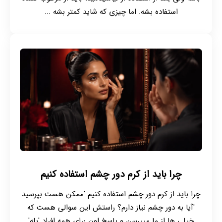
استفاده بشه. اما چیزی که شاید کمتر بشه ...
چرا باید از کرم دور چشم استفاده کنیم
چرا باید از کرم دور چشم استفاده کنیم 'ممکن هست بپرسید
'آیا به دور چشم نیاز دارم؟ راستش این سوالی هست که
خیلی ها از ما میپرسن و پاسخ اون برای همه افراد 'بله'