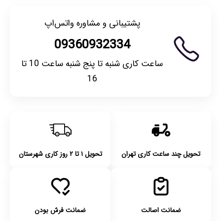
پشتیبانی و مشاوره واتس‌اپ
09360932334
ساعت کاری شنبه تا پنج شنبه ساعت 10 تا
16
تحویل چند ساعت کاری تهران
تحویل ۱ تا ۲ روز کاری شهرستان
ضمانت اصالت
ضمانت فرش بودن