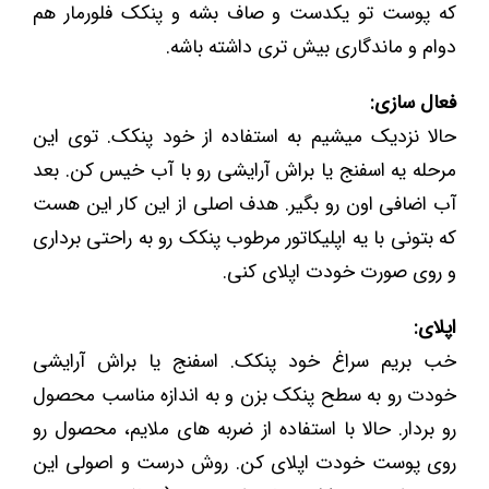
که پوست تو یکدست و صاف بشه و پنکک فلورمار هم
دوام و ماندگاری بیش تری داشته باشه.
فعال سازی:
حالا نزدیک میشیم به استفاده از خود پنکک. توی این
مرحله یه اسفنج یا براش آرایشی رو با آب خیس کن. بعد
آب اضافی اون رو بگیر. هدف اصلی از این کار این هست
که بتونی با یه اپلیکاتور مرطوب پنکک رو به راحتی برداری
و روی صورت خودت اپلای کنی.
اپلای:
خب بریم سراغ خود پنکک. اسفنج یا براش آرایشی
خودت رو به سطح پنکک بزن و به اندازه مناسب محصول
رو بردار. حالا با استفاده از ضربه های ملایم، محصول رو
روی پوست خودت اپلای کن. روش درست و اصولی این