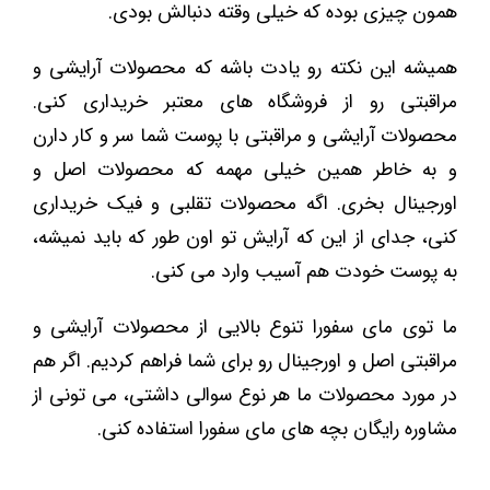
همون چیزی بوده که خیلی وقته دنبالش بودی.
همیشه این نکته رو یادت باشه که محصولات آرایشی و
مراقبتی رو از فروشگاه های معتبر خریداری کنی.
محصولات آرایشی و مراقبتی با پوست شما سر و کار دارن
و به خاطر همین خیلی مهمه که محصولات اصل و
اورجینال بخری. اگه محصولات تقلبی و فیک خریداری
کنی، جدای از این که آرایش تو اون طور که باید نمیشه،
به پوست خودت هم آسیب وارد می کنی.
ما توی مای سفورا تنوع بالایی از محصولات آرایشی و
مراقبتی اصل و اورجینال رو برای شما فراهم کردیم. اگر هم
در مورد محصولات ما هر نوع سوالی داشتی، می تونی از
مشاوره رایگان بچه های مای سفورا استفاده کنی.