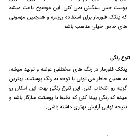
پوست حس سنگینی نمی ‌کنی. این موضوع باعث میشه
که پنکک فلورمار برای استفاده روزمره و همچنین مهمونی
‌های خاص خیلی مناسب باشه.
تنوع رنگی
پنکک فلورمار در رنگ‌ های مختلفی عرضه و تولید میشه،
به همین خاطر می ‌تونی با توجه به رنگ پوستت، بهترین
گزینه رو انتخاب کنی. این تنوع رنگی بهت این امکان رو
میده که رنگی پیدا کنی که دقیقا با پوستت سازگار باشه و
نتیجه نهایی آرایش بهتری داشته باشی.