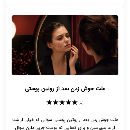
علت جوش زدن بعد از روتین پوستی
★★★★★
(1)
علت جوش زدن بعد از روتین پوستی سوالی که خیلی از شما
از ما میپرسین و برای کسایی که پوست چربی دارن سوال