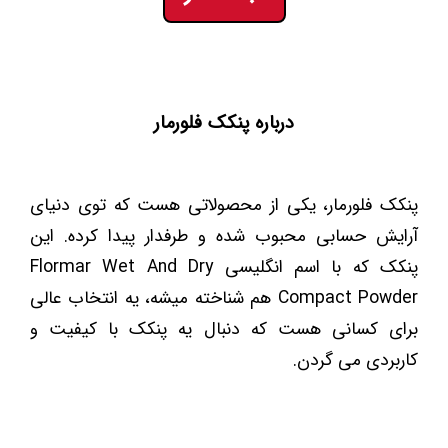
درباره پنکک فلورمار
پنکک فلورمار، یکی از محصولاتی هست که توی دنیای
آرایش حسابی محبوب شده و طرفدار پیدا کرده. این
پنکک که با اسم انگلیسی Flormar Wet And Dry
Compact Powder هم شناخته میشه، یه انتخاب عالی
برای کسانی هست که دنبال یه پنکک با کیفیت و
کاربردی می ‌گردن.