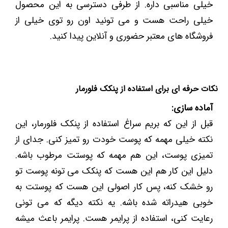
خیلی مناسبی داره. از طرفی دسترسی به این محصول
خیلی راحت هست و می تونید اون رو توی خیلی از
فروشگاه های معتبر حضوری و آنلاین پیدا کنید.
نکات حرفه ای برای استفاده از پنکک فلورمار
آماده سازی:
قبل از این که بریم سراغ استفاده از پنکک فلورمار، این
نکته خیلی مهمه که پوست خودت رو تمیز کنی. جدای از
تمیزی پوست، این هم مهمه که پوستت مرطوب باشه.
دلیل این کار هم این هست که پنکک می تونه پوست تو
رو خشک کنه، پس کار اصولی این هست که پوستت به
خوبی هیدراته شده باشه. یه نکته دیگه که می تونی
رعایت کنی، استفاده از پرایمر هست. پرایمر باعث میشه