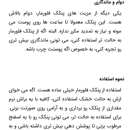
دوام و ماندگاری
یکی دیگه از مزیت های پنکک فلورمار، دوام بالاش
هست. این پنکک معمولا تا ساعت ‌ها روی پوست می
‌مونه و نیاز به تمدید مکرر نداره. البته اگه از پنکک فلورمار
به حالت تر استفاده کنی، می ‌تونی ماندگاری بیش تری
رو تجربه کنی، به خصوص اگه پوستت چرب باشه.
نحوه استفاده
استفاده از پنکک فلورمار خیلی ساده هست. اگه می ‌خوای
ازش به حالت خشک استفاده کنی، کافیه با یه براش نرم
مقداری از پنکک رو برداری و به آرامی روی صورتت بزنی.
برای استفاده به حالت تر، می ‌تونی پنکک رو با یه اسفنج
مرطوب بزنی تا پوشش ‌دهی بیش تری داشته باشی و به