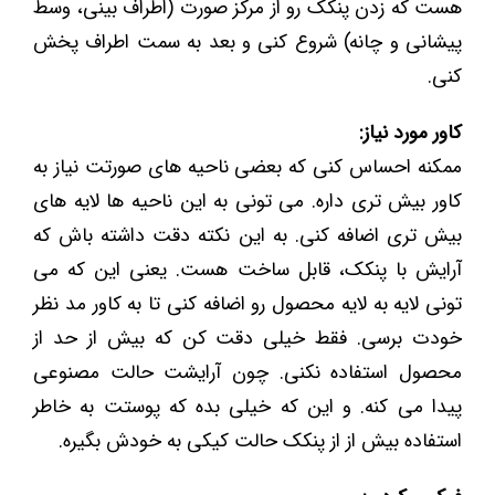
هست که زدن پنکک رو از مرکز صورت (اطراف بینی، وسط
پیشانی و چانه) شروع کنی و بعد به سمت اطراف پخش
کنی.
کاور مورد نیاز:
ممکنه احساس کنی که بعضی ناحیه های صورتت نیاز به
کاور بیش تری داره. می تونی به این ناحیه ها لایه های
بیش تری اضافه کنی. به این نکته دقت داشته باش که
آرایش با پنکک، قابل ساخت هست. یعنی این که می
تونی لایه به لایه محصول رو اضافه کنی تا به کاور مد نظر
خودت برسی. فقط خیلی دقت کن که بیش از حد از
محصول استفاده نکنی. چون آرایشت حالت مصنوعی
پیدا می کنه. و این که خیلی بده که پوستت به خاطر
استفاده بیش از از پنکک حالت کیکی به خودش بگیره.