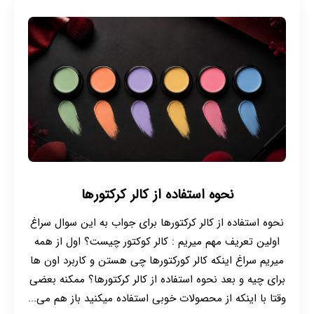
نحوه استفاده از کالر کرکتورها
نحوه استفاده از کالر کرکتورها برای جواب به این سوال سراغ
اولین تعریف مهم میریم : کالر کوکتور چیست؟ اول از همه
میریم سراغ اینکه کالر کورکتورها چی هستن و کاربرد اون ها
برای چیه و بعد نحوه استفاده از کالر کرکتورها؟ ممکنه بعضی
وقتا با اینکه از محصولات خوبی استفاده میکنید باز هم می...