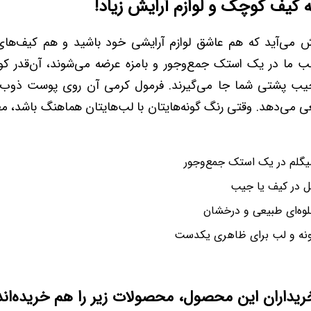
 کیف کوچک و لوازم آرایش زیاد!
می‌آید که هم عاشق لوازم آرایشی خود باشید و هم کیف‌های 
لب ما در یک استک جمع‌وجور و بامزه عرضه می‌شوند، آن‌قدر 
ب پشتی شما جا می‌گیرند. فرمول کرمی آن روی پوست ذوب 
 می‌دهد. وقتی رنگ گونه‌هایتان با لب‌هایتان هماهنگ باشد، م
یگلم در یک استک جمع‌وجور
ل در کیف یا جیب
لوه‌ای طبیعی و درخشان
نه و لب برای ظاهری یکدست
ریداران این محصول، محصولات زیر را هم خریده‌اند