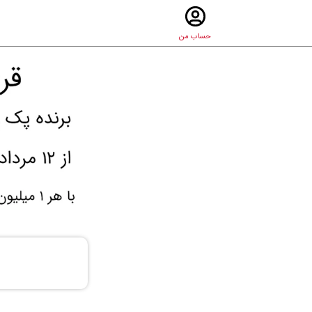
حساب من