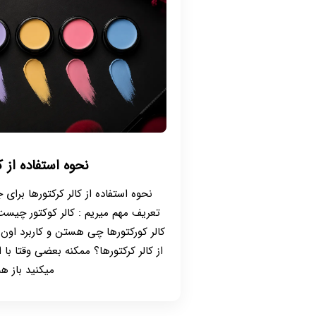
نحوه استفاده از ک
نحوه استفاده از کالر کرکتورها برای
تعریف مهم میریم : کالر کوکتور چیست
کالر کورکتورها چی هستن و کاربرد اون 
از کالر کرکتورها؟ ممکنه بعضی وقتا با
میکنید باز هم