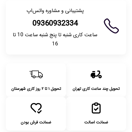
پشتیبانی و مشاوره واتس‌اپ
09360932334
ساعت کاری شنبه تا پنج شنبه ساعت 10 تا
16
تحویل چند ساعت کاری تهران
تحویل ۱ تا ۲ روز کاری شهرستان
ضمانت اصالت
ضمانت فرش بودن