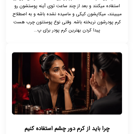
استفاده میکنند و بعد از چند ساعت توی آینه پوستشون رو
میبینند، میکاپشون کیکی و ماسیده نشده باشه و به اصطلاح
کرم پودرشون نریخته باشه. وقتی نوع پوستتون چرب هست
پیدا کردن بهترین کرم پودر برای پ...
چرا باید از کرم دور چشم استفاده کنیم