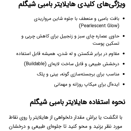
ویژگی‌های کلیدی هایلایتر بامبی شیگلم
بافت بامبی و منعطف با جلوه شاین مرواریدی
(Pearlescent Glow)
حاوی عصاره چای سبز و زنجبیل برای کاهش چربی و
تسکین پوست
مقاوم در برابر شکستن و له شدن، همیشه قابل استفاده
درخشش طبیعی و قابل ساخت لایه‌ای (Buildable)
مناسب برای برجسته‌سازی گونه، بینی و پلک
ایده‌آل برای میکاپ روزانه و مهمانی
نحوه استفاده هایلایتر بامبی شیگلم
با انگشت یا براش مقدار دلخواهی از هایلایتر را روی نقاط
مورد نظر بزنید و محو کنید تا جلوه‌ای طبیعی و درخشان