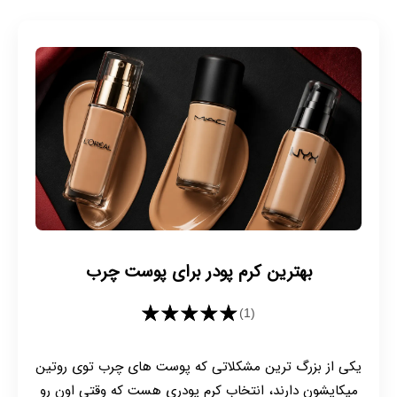
بهترین کرم پودر برای پوست چرب
★★★★★
(1)
یکی از بزرگ ترین مشکلاتی که پوست های چرب توی روتین
میکاپشون دارند، انتخاب کرم پودری هست که وقتی اون رو