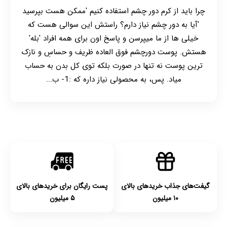
چرا باید از کرم دور چشم استفاده کنیم 'ممکن هست بپرسید
'آیا به دور چشم نیاز دارم؟ راستش این سوالی هست که
خیلی ها از ما میپرسن و پاسخ اون برای همه افراد 'بله'
هستش. پوست دورچشم فوق العاده ظریف و حساسِ و نازک
ترین پوست نه تنها در صورت بلکه توی کل بدن به حساب
میاد. پس، به محصولی نیاز داره که :1- ب...
گیفت‌های جذاب خریدهای بالای
پست رایگان برای خریدهای بالای
۱۰ میلیون
۵ میلیون