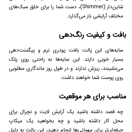
شاین‌دار (Shimmer)، دست شما را برای خلق سبک‌های
مختلف آرایشی باز می‌گذارد.
بافت و کیفیت رنگ‌دهی
سایه‌های این پالت بافت پودری نرم و پیگمنت‌دهی
بسیار خوبی دارند. این سایه‌ها به راحتی روی پلک
می‌نشینند، ریزش ندارند و در طول روز ماندگاری مطلوبی
روی پوست شما خواهند داشت.
مناسب برای هر موقعیت
چه قصد داشته باشید یک آرایش لایت و نچرال برای
محل کار داشته باشید و چه بخواهید یک میکاپ
حرفه‌ای‌تر برای مهمانی‌ها انجام دهید، این پالت به دلیل