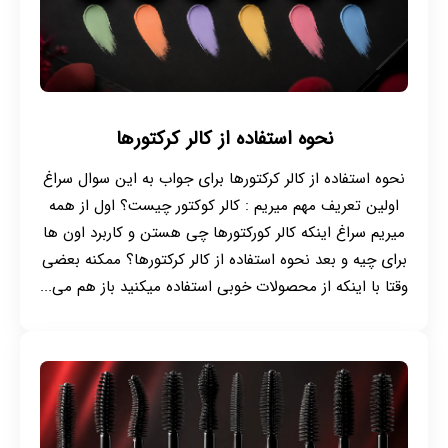
نحوه استفاده از کالر کرکتورها
نحوه استفاده از کالر کرکتورها برای جواب به این سوال سراغ
اولین تعریف مهم میریم : کالر کوکتور چیست؟ اول از همه
میریم سراغ اینکه کالر کورکتورها چی هستن و کاربرد اون ها
برای چیه و بعد نحوه استفاده از کالر کرکتورها؟ ممکنه بعضی
وقتا با اینکه از محصولات خوبی استفاده میکنید باز هم می...