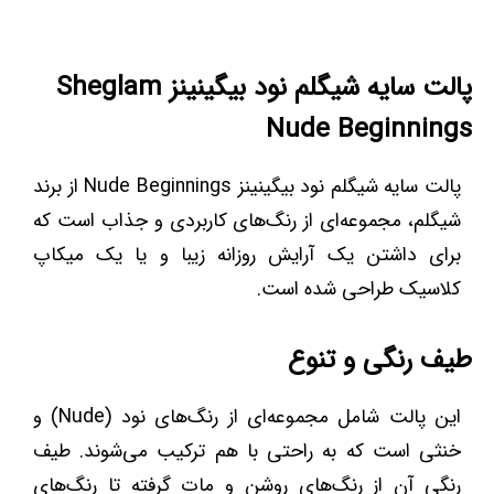
پالت سایه شیگلم نود بیگینینز Sheglam
Nude Beginnings
پالت سایه شیگلم نود بیگینینز Nude Beginnings از برند
شیگلم، مجموعه‌ای از رنگ‌های کاربردی و جذاب است که
برای داشتن یک آرایش روزانه زیبا و یا یک میکاپ
کلاسیک طراحی شده است.
طیف رنگی و تنوع
این پالت شامل مجموعه‌ای از رنگ‌های نود (Nude) و
خنثی است که به راحتی با هم ترکیب می‌شوند. طیف
رنگی آن از رنگ‌های روشن و مات گرفته تا رنگ‌های