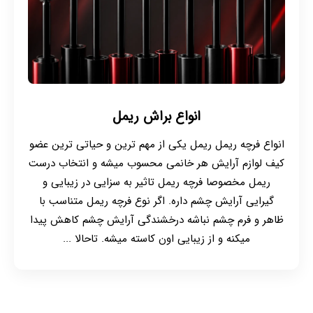
انواع براش ریمل
انواع فرچه ریمل ریمل یکی از مهم ترین و حیاتی ترین عضو
کیف لوازم آرایش هر خانمی محسوب میشه و انتخاب درست
ریمل مخصوصا فرچه ریمل تاثیر به سزایی در زیبایی و
گیرایی آرایش چشم داره. اگر نوع فرچه ریمل متناسب با
ظاهر و فرم چشم نباشه درخشندگی آرایش چشم کاهش پیدا
میکنه و از زیبایی اون کاسته میشه. تاحالا ...