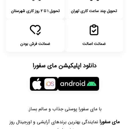
تحویل چند ساعت کاری تهران
تحویل ۱ تا ۲ روز کاری شهرستان
ضمانت اصالت
ضمانت فرش بودن
دانلود اپلیکیشن مای سفورا
با مای سفورا پوستی جذاب و سالم بساز.
مای سفورا
نمایندگی بهترین برندهای آرایشی و اورجینال روز