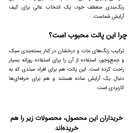
رنگ‌بندی منعطف خود، یک انتخاب عالی برای کیف
آرایش شماست.
چرا این پالت محبوب است؟
ترکیب رنگ‌های مات و درخشان در کنار بسته‌بندی سبک
و جمع‌وجور، استفاده از آن را برای استفاده روزانه بسیار
راحت کرده است. این پالت هم برای افراد مبتدی که به
دنبال یک آرایش ساده هستند و هم برای حرفه‌ای‌ها
کاربردی است.
خریداران این محصول، محصولات زیر را هم
خریده‌اند