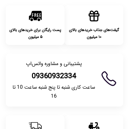
گیفت‌های جذاب خریدهای بالای
پست رایگان برای خریدهای بالای
۱۰ میلیون
۵ میلیون
پشتیبانی و مشاوره واتس‌اپ
09360932334
ساعت کاری شنبه تا پنج شنبه ساعت 10 تا
16