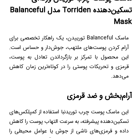
تسکین‌دهنده Torriden مدل Balanceful
Mask
ماسک Balanceful تورییدن، یک راهکار تخصصی برای
آرام کردن پوست‌های ملتهب، جوش‌دار و حساس است.
این محصول با تمرکز بر بازگرداندن تعادل به پوست،
قرمزی و تحریکات پوستی را در کوتاه‌ترین زمان کاهش
می‌دهد.
آرام‌بخش و ضد قرمزی
این ماسک پوست چرب توریدنبا استفاده از کمپلکس‌های
تسکین‌دهنده پیشرفته، به سرعت التهاب پوست را کاهش
داده و قرمزی‌های ناشی از جوش یا عوامل محیطی را