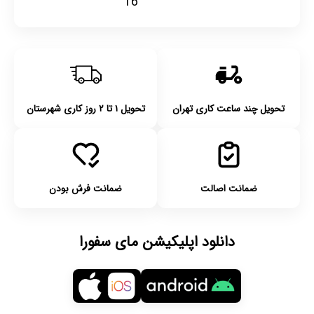
16
تحویل چند ساعت کاری تهران
تحویل ۱ تا ۲ روز کاری شهرستان
ضمانت اصالت
ضمانت فرش بودن
دانلود اپلیکیشن مای سفورا