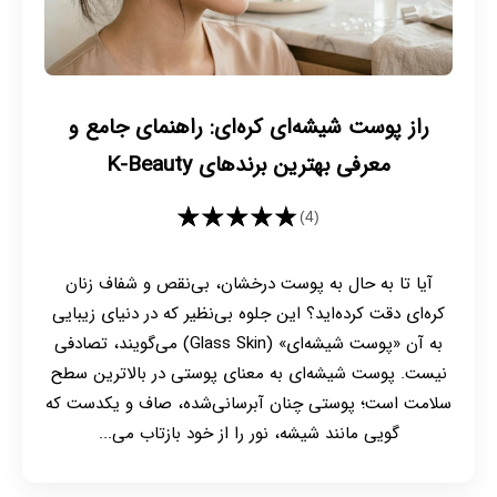
راز پوست شیشه‌ای کره‌ای: راهنمای جامع و
معرفی بهترین برندهای K-Beauty
★★★★★
(4)
آیا تا به حال به پوست درخشان، بی‌نقص و شفاف زنان
کره‌ای دقت کرده‌اید؟ این جلوه بی‌نظیر که در دنیای زیبایی
به آن «پوست شیشه‌ای» (Glass Skin) می‌گویند، تصادفی
نیست. پوست شیشه‌ای به معنای پوستی در بالاترین سطح
سلامت است؛ پوستی چنان آبرسانی‌شده، صاف و یکدست که
گویی مانند شیشه، نور را از خود بازتاب می‌...