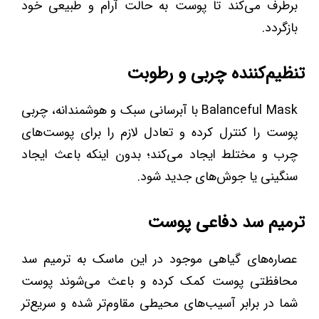
برطرف می‌کند تا پوست به حالت آرام و طبیعی خود
بازگردد.
تنظیم‌کننده چربی و رطوبت
Balanceful Mask با آبرسانی سبک و هوشمندانه، چربی
پوست را کنترل کرده و تعادل لازم را برای پوست‌های
چرب و مختلط ایجاد می‌کند؛ بدون اینکه باعث ایجاد
سنگینی یا جوش‌های جدید شود.
ترمیم سد دفاعی پوست
عصاره‌های گیاهی موجود در این ماسک به ترمیم سد
محافظتی پوست کمک کرده و باعث می‌شوند پوست
شما در برابر آسیب‌های محیطی مقاوم‌تر شده و سریع‌تر