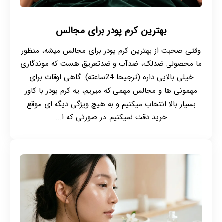
بهترین کرم پودر برای مجالس
وقتی صحبت از بهترین کرم پودر برای مجالس میشه، منظور
ما محصولی ضدلک، ضدآب و ضدتعریق هست که موندگاری
خیلی بالایی داره (ترجیحا 24ساعته). گاهی اوقات برای
مهمونی ها و مجالس مهمی که میریم، یه کرم پودر با کاور
بسیار بالا انتخاب میکنیم و به هیچ ویژگی دیگه ای موقع
خرید دقت نمیکنیم. در صورتی که ا...