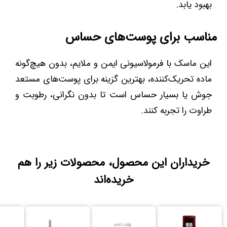
بهبود یابد.
مناسب برای پوست‌های حساس
این ماسک با فرمولاسیونی ایمن و ملایم، بدون هیچ‌گونه
ماده تحریک‌کننده، بهترین گزینه برای پوست‌های مستعد
جوش یا بسیار حساس است تا بدون نگرانی، رطوبت و
طراوت را تجربه کنند.
خریداران این محصول، محصولات زیر را هم
خریده‌اند