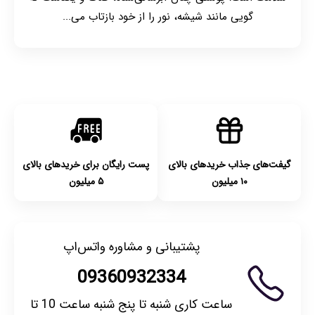
گویی مانند شیشه، نور را از خود بازتاب می‌...
گیفت‌های جذاب خریدهای بالای
پست رایگان برای خریدهای بالای
۱۰ میلیون
۵ میلیون
پشتیبانی و مشاوره واتس‌اپ
09360932334
ساعت کاری شنبه تا پنج شنبه ساعت 10 تا