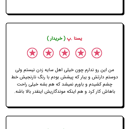
یسنا .پ
( خریدار )
من این رو ندارم چون خیلی اهل سایه زدن نیستم ولی
دوستم دارتش و یبار که پیشش بودم با رنگ نارنجیش خط
چشم کشیدم و باورم نمیشد که هم بشه خیلی راحت
باهاش کار کرد و هم اینکه موندگاریش اینقدر بالا باشه.