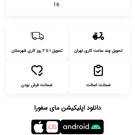
16
تحویل چند ساعت کاری تهران
تحویل ۱ تا ۲ روز کاری شهرستان
ضمانت اصالت
ضمانت فرش بودن
دانلود اپلیکیشن مای سفورا