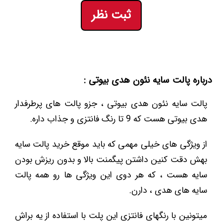
ثبت نظر
درباره پالت سایه نئون هدی بیوتی :
پالت سایه نئون هدی بیوتی ، جزو پالت های پرطرفدار
هدی بیوتی هست که 9 تا رنگ فانتزی و جذاب داره.
از ویژگی های خیلی مهمی که باید موقع خرید پالت سایه
بهش دقت کنین داشتن پیگمنت بالا و بدون ریزش بودن
سایه هست ، که هر دوی این ویژگی ها رو همه پالت
سایه های هدی ، دارن.
میتونین با رنگهای فانتزی این پلت با استفاده از یه براش