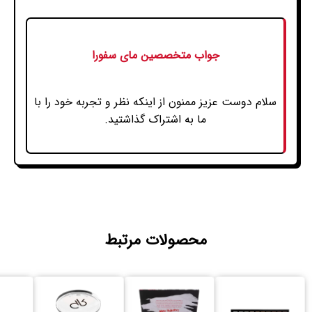
جواب متخصصین مای سفورا
سلام دوست عزیز ممنون از اینکه نظر و تجربه خود را با
ما به اشتراک گذاشتید.
محصولات مرتبط