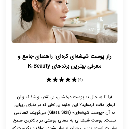
راز پوست شیشه‌ای کره‌ای: راهنمای جامع و
معرفی بهترین برندهای K-Beauty
★★★★★
(4)
آیا تا به حال به پوست درخشان، بی‌نقص و شفاف زنان
کره‌ای دقت کرده‌اید؟ این جلوه بی‌نظیر که در دنیای زیبایی
به آن «پوست شیشه‌ای» (Glass Skin) می‌گویند، تصادفی
نیست. پوست شیشه‌ای به معنای پوستی در بالاترین سطح
سلامت است؛ پوستی چنان آبرسانی‌شده، صاف و یکدست که