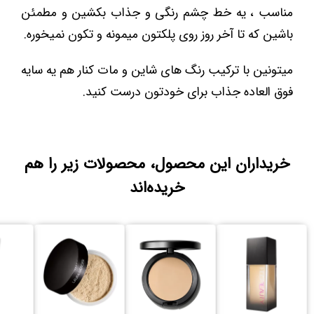
مناسب ، یه خط چشم رنگی و جذاب بکشین و مطمئن
باشین که تا آخر روز روی پلکتون میمونه و تکون نمیخوره.
میتونین با ترکیب رنگ های شاین و مات کنار هم یه سایه
فوق العاده جذاب برای خودتون درست کنید.
خریداران این محصول، محصولات زیر را هم
خریده‌اند