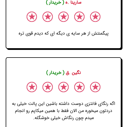
سارینا .ه
( خریدار )
پیگمنتش از هر سایه ی دیگه ای که دیدم قوی تره
نگین .ق
( خریدار )
اگه رنگای فانتزی دوست داشته باشین این پالت خیلی به
دردتون میخوره من الان فقط با همین میکاپم رو انجام
میدم چون رنگاش خیلی خوشگله.