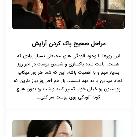
مراحل صحیح پاک کردن آرایش
این روزها با وجود آلودگی های محیطی بسیار زیادی که
هست، باعث شده پاکسازی و شستن پوست در آخر روز
بسیار مهم و با اهمیت باشه. این که شما هر روز میکاپ
انجام میدین یا نه مهم نیست، باز هم آخر روز نیاز دارین که
پوستتون رو خیلی خوب تمییز کنید و شب رو بدون هیچ
گونه آلودگی روی پوست سر کنی...