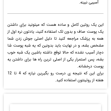
آسیبی نبینه.
این یک روتین کامل و ساده هست که میتونید برای داشتن
یک پوست صاف و بدون لک استفاده کنید، یادتون نره اول از
همه به پزشک مراجعه کنید تا دلیل اصلی جوش زدن شما
مشخص بشه، و در نهایت باید بدونین که یه شبه پوست شا
دچار آسیب نشده که حالا توقع داشته باشین یک شبه خوب
بشه، پس استمرار یکی از اصلی ترین راه ها برای داشتن یه
پوست درخشانه.
برای این که نتیجه ی درست رو بگیرین نیازه که 4 تا 12
هفته از روتینتون استفاده کنید.