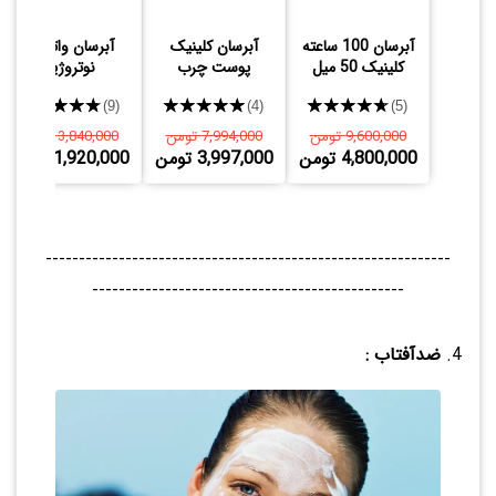
آبرسان 100 ساعته
آبرسان کلینیک
آبرسان واتر ژل
کلینیک 50 میل
پوست چرب
نوتروژینا
★★★★★
★★★★★
★★★★★
(9)
(4)
(5)
9,600,000 تومن
7,994,000 تومن
3,840,000 تومن
4,800,000 تومن
3,997,000 تومن
1,920,000 تومن
-------------------------------------------------------------
-----------------------------------------------
ضدآفتاب :