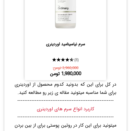
سرم نیاسینامید اوردینری
★★★★★
(8)
3,960,000 تومن
1,980,000 تومن
در کل برای این که بدونید کدوم محصول از اوردینری
برای شما مناسبه میتونید مقاله ی زیر رو مطالعه کنید.
-------------------------------------------------------
کاربرد انواع سرم های اوردینری
-------------------------------------------------------
میتونید برای این کار در روتین پوستی برای از بین بردن