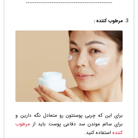
-----------------------------------------------
مرطوب کننده :
برای این که چربی پوستتون رو متعادل نگه دارین و
برای سالم موندن سد دفاعی پوست باید از
مرطوب
کننده
استفاده کنید.