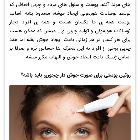
های مولد آکنه، پوست و سلول های مرده و چربی اضافی که
توسط نوسانات هورمونی ایجاد میشه، مسدود بشه. اساسا
پوست همه ی ما یکسان هست و همه ی افراد دچار
نوسانات هورمونی و تولید چربی و... میشن که ممکن هست
برای هر کسی در هر زمانی باعث ایجاد جوش بشه اما غدد
چربی برخی از افراد به این محرک ها حساس تره و صرفا بر
اساس ژنتیک باعث ایجاد جوش و التهاب مکرر میشه.
روتین پوستی برای صورت جوش دار چجوری باید باشه؟