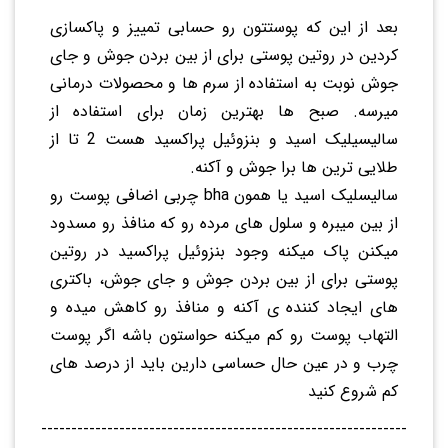
بعد از این که پوستتون رو حسابی تمییز و پاکسازی
کردین در روتین پوستی برای از بین بردن جوش و جای
جوش نوبت به استفاده از سرم ها و محصولات درمانی
میرسه. صبح ها بهترین زمان برای استفاده از
سالیسیلیک اسید و بنزوئیل پراکسید هست 2 تا از
طلایی ترین ها برا جوش و آکنه.
سالیسلیک اسید یا همون bha چربی اضافی پوست رو
از بین میبره و سلول های مرده رو که منافذ رو مسدود
میکنن پاک میکنه وجود بنزوئیل پراکسید در روتین
پوستی برای از بین بردن جوش و جای جوش، باکتری
های ایجاد کننده ی آکنه و منافذ رو کاهش میده و
التهاب پوست رو کم میکنه حواستون باشه اگر پوست
چرب و در عین حال حساسی دارین باید از درصد های
کم شروع کنید
-------------------------------------------------------------