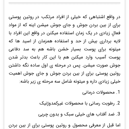
در واقع اشتباهی که خیلی از افراد مرتکب در روتین پوستی
برای از بین بردن جوش و جای جوش میشن اینه که از مواد
فعالِ زیادی در یک زمان استفاده میکنن در واقع این افراد با
لایه برداری بیش از حد و استفاده همزمان از اسید ها که
میتونه برای پوست بسیار خشن باشه هم به سد دفاعی
پوست آسیب وارد میکنن هم با این کار باعث بدتر شدن
جوش صورت میشن. پس در مرحله ی اول ساده نگه داشتن
روتین پوستی برای از بین بردن جوش و جای جوش اهمیت
خیلی زیادی داره و میتونه شامل سه مرحله ی زیر باشه:
محصولات درمانی
رطوبت رسانی با محصولات غیرکمدوژنیک
ضد آفتاب های خیلی سبک و بدون چربی
اما قبل از معرفی محصول و روتین پوستی برای از بین بردن