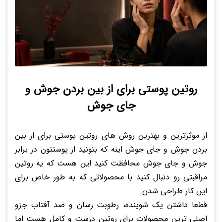
روتین پوستی برای از بین بردن جوش و
جای جوش
از موثرترین و بهترین روش های روتین پوستی برای از بین
بردن جوش و جای جوش اینه که بتونید از پوستتون در برابر
جوش و جای جوش محافظت کنید این هست که یه روتین
مراقبتی رو دنبال کنید با محصولاتی که به طور خاص برای
این کار طراحی شدن.
قطعا داشتن یک شوینده، رطوبت رسان و ضد آفتاب جزو
اصلی ترین محصولات برای روتین درست و کامل هست اما