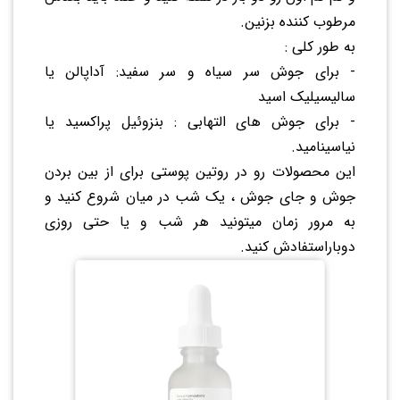
مرطوب کننده بزنین.
به طور کلی :
- برای جوش سر سیاه و سر سفید: آداپالن یا
سالیسیلیک اسید
- برای جوش های التهابی : بنزوئیل پراکسید یا
نیاسینامید.
این محصولات رو در روتین پوستی برای از بین بردن
جوش و جای جوش ، یک شب در میان شروع کنید و
به مرور زمان میتونید هر شب و یا حتی روزی
دوباراستفادش کنید.