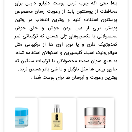
بله! حتی اگه چرب ترین پوست دنیارو دارین برای
محافظت از پوستتون باید از رطوبت رسان مخصوص
پوستتون استفاده کنید و بهترین انتخاب در روتین
پوستی برای از بین بردن جوش و جای جوش
محصولاتی با تکسچرهای ژلی هستن که ترکیباتی غیر
کمدوژنیک دارن و یا توی اون ها از ترکیباتی مثل
هیالورونیک اسید، گلیسیرین و اسکوالان استفاده شده.
به هیچ عنوان سمت محصولاتی با ترکیبات سنگین که
حاوی روغن ها مثل نارگیل و یا شی باتر هستن نرید.
بهترین رطوبت و آبرسان ها برای پوست شما :