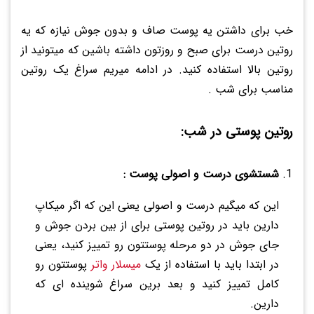
خب برای داشتن یه پوست صاف و بدون جوش نیازه که یه
روتین درست برای صبح و روزتون داشته باشین که میتونید از
روتین بالا استفاده کنید. در ادامه میریم سراغ یک روتین
مناسب برای شب .
روتین پوستی در شب:
شستشوی درست و اصولی پوست :
این که میگیم درست و اصولی یعنی این که اگر میکاپ
دارین باید در روتین پوستی برای از بین بردن جوش و
جای جوش در دو مرحله پوستتون رو تمییز کنید، یعنی
در ابتدا باید با استفاده از یک
میسلار واتر
پوستتون رو
کامل تمییز کنید و بعد برین سراغ شوینده ای که
دارین.