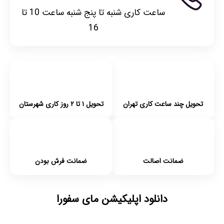
ساعت کاری شنبه تا پنج شنبه ساعت 10 تا
16
تحویل چند ساعت کاری تهران
تحویل ۱ تا ۲ روز کاری شهرستان
ضمانت اصالت
ضمانت فرش بودن
دانلود اپلیکیشن مای سفورا