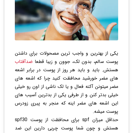
یکی از بهترین و واجب ترین مصحولات برای داشتن
پوست سالم، بدون لک، جوون و زیبا قطعا
ضدآفتاب
هستش. باید و باید هر روز از پوست در برابر اشعه
های مضر خورشید محافظت کنید چرا که اشعه های
مضر میتونن آکنه فعال و یا لک ناشی از اون رو خیلی
خیلی بدتر کنن و از طرفی یکی از بدترین آسیب های
این اشعه های مضر اینه که منجر به پیری زودرس
پوست میشه.
حداقل میزان spf برای محافظت از پوست spf30
هستش و چون شما پوست چربی دارین این ضد