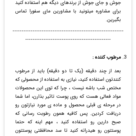
جوش و جای جوش از برندهای دیگه هم استفاده کنید
برای مشاوره میتونید با مشاورین مای سفورا تماس
بگیرین.
-------------------------------------------------------------
-----------------------------------------------
مرطوب کننده :
بعد از چند دقیقه (یک تا دو دقیقه) باید از مرطوب
کنندتون استفاده کنید، نیازی به استفاده از محصولی که
مختص شب باشه نیست ، چرا که توی این محصولات
مواد فعالی هست که روی پوست تاثیر بذارن، اما شما
در مرحله ی قبلی محصول و ماده ی مورد نیازتون رو
دریافت کردین. پس کافیه همون رطوبت رسانی که
صبح دارین رو استفاده کنید ، مهم اینه که حتما
پوستتون رو هیدراته کنید تا سد محافظتی پوستتون