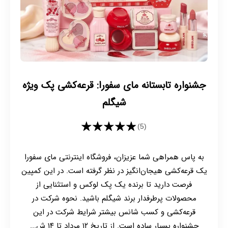
جشنواره تابستانه مای سفورا: قرعه‌کشی پک ویژه
شیگلم
★★★★★
(5)
به پاس همراهی شما عزیزان، فروشگاه اینترنتی مای سفورا
یک قرعه‌کشی هیجان‌انگیز در نظر گرفته است. در این کمپین
فرصت دارید تا برنده یک پک لوکس و استثنایی از
محصولات پرطرفدار برند شیگلم باشید. نحوه شرکت در
قرعه‌کشی و کسب شانس بیشتر شرایط شرکت در این
جشنواره بسیار ساده است. از تاریخ ۱۲ مرداد تا ۱۴ ش...