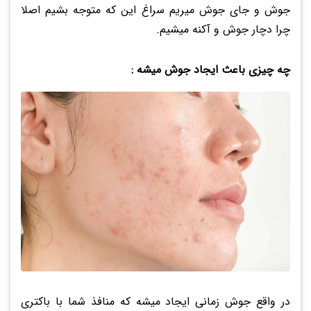
جوش و جای جوش میریم سراغ این که متوجه بشیم اصلا
چرا دچار جوش و آکنه میشیم.
چه چیزی باعث ایجاد جوش میشه :
در واقع جوش زمانی ایجاد میشه که منافذ شما با باکتری