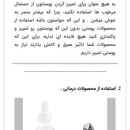
به هیچ عنوان برای تمییز کردن پوستتون از دستمال
مرطوب ها استفاده نکنید، چرا که بیشتر منجر به
جوش میشن . و این که حواستون باشه استفاده از
محصولات پوستی بدون این که پوستتون رو تمییز و
پاکسازی کنید هیچ فایده ای نداره، برای این که
محصولات شما تاثیر عمیق و کاملی بذارند نیاز به
پوستی تمییز داریم.
-------------------------------------------------------------
-----------------------------------------------
استفاده از محصولات درمانی :