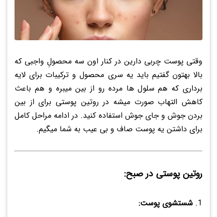
وقتی پوست چربی دارین در کنار اون سه محصولِ واجبی که
بالا بهتون گفتیم باید یه سری محصول و ترکیبات برای لایه
برداری که هم سلول ها مرده رو از بین میبره و هم باعث
کاهش التهاب صورت میشه در روتین پوستی برای از بین
بردن جوش و جای جوش استفاده کنید. در ادامه مراحل کامل
برای داشتن یه پوست صاف و بی عیب به شما میگیم.
روتین پوستی در صبح:
شستشوی پوست: