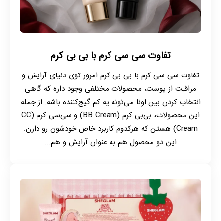
تفاوت سی سی کرم با بی بی کرم
تفاوت سی سی کرم با بی بی کرم امروز توی دنیای آرایش و
مراقبت از پوست، محصولات مختلفی وجود داره که گاهی
انتخاب کردن بین اونا می‌تونه یه کم گیج‌کننده باشه. از جمله
این محصولات، بی‌بی کرم (BB Cream) و سی‌سی کرم (CC
Cream) هستن که هرکدوم کاربرد خاص خودشون رو دارن.
این دو محصول هم به عنوان آرایش و هم...