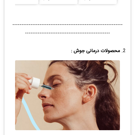
-------------------------------------------------------------
-----------------------------------------------
محصولات درمانی جوش :