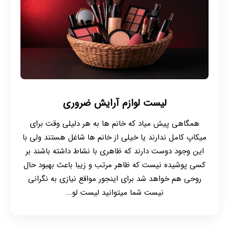
لیست لوازم آرایش ضروری
همگاهی پیش میاد که خانم ها به هر دلیلی وقت برای
میکاپ کامل ندارند یا خیلی از خانم ها شاغل هستند ولی با
این وجود دوست دارند که ظاهری با نشاط داشته باشند بر
کسی پوشیده نیست که ظاهر مرتب و زیبا باعث بهبود حال
روحی هم خواهد شد برای اینجور مواقع نیازی به نگرانی
نیست شما میتوانید لیست لو...