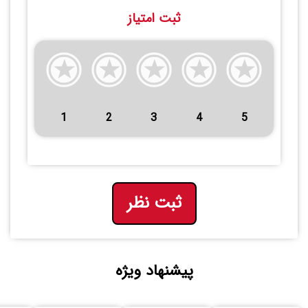
ثبت امتیاز
1
2
3
4
5
ثبت نظر
پیشنهاد ویژه