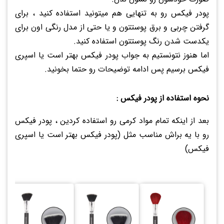
پودر فیکس رو به تنهایی هم میتونید استفاده کنید ، برای
گرفتن چربی و برق پوستتون و یا حتی از مدل رنگی اون برای
یکدست شدن رنگ پوستتون استفاده کنید.
اما هنوز نتونستیم به جواب پودر فیکس بهتر است یا اسپری
فیکس برسیم پس ادامه توضیحات رو حتما بخونید.
نحوه استفاده از پودر فیکس :
بعد از اینکه تمام مواد کرمی رو استفاده کردین ، پودر فیکس
رو با یه براش مناسب مثل (پودر فیکس بهتر است یا اسپری
فیکس)