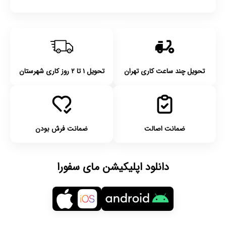
تحویل چند ساعت کاری تهران
تحویل ۱ تا ۲ روز کاری شهرستان
ضمانت اصالت
ضمانت فرش بودن
دانلود اپلیکیشن مای سفورا