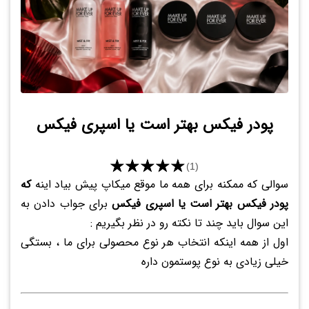
پودر فیکس بهتر است یا اسپری فیکس
★★★★★
(1)
سوالی که ممکنه برای همه ما موقع میکاپ پیش بیاد اینه
که
پودر فیکس بهتر است یا اسپری فیکس
برای جواب دادن به
این سوال باید چند تا نکته رو در نظر بگیریم :
اول از همه اینکه انتخاب هر نوع محصولی برای ما ، بستگی
خیلی زیادی به نوع پوستمون داره