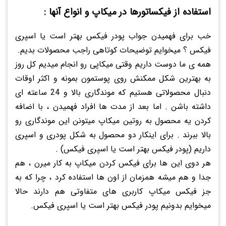
استفاده از فیکساتورها در میکاپ و انواع آنها :
خب برای فهمیدن جواب پودر فیکس بهتر است یا اسپری
فیکس ؟ میخوایم توضیحات کوتاهی راجب محصولات بدیم.
همه ی ما دوست داریم وقتی میکاپی رو انجام میدیم کل روز
به بهترین شکل ممکنش روی پوستمون بمونه و اکثر اوقات
دنبال محصولاتی هستیم که موندگاری بالا و 24 ساعته ای
داشته باشن . اما بعد از مدت ها افراد فهمیدن ، با اضافه
کردن یه محصول به روتین میکاپ میتونن این موندگاری رو
بالا ببرند . برای اینکار دو محصول به شکل پودری و اسپری
داریم (پودر فیکس بهتر است یا اسپری فیکس) .
هر دوی این ها برای فیکس کردن میکاپ به کار میرن ، هم
جدا و هم میشه همزمان از اون ها استفاده کرد ، چرا که به
جز فیکس میکاپ کاربری های متفاوتی هم دارند حالا
میخوایم بدونیم پودر فیکس بهتر است یا اسپری فیکس.