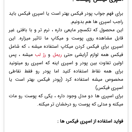
برای فهم جواب پودر فیکس بهتر است یا اسپری فیکس باید
راجب اسپری ها هم بدونیم.
این محصول که تکسچر مایعی داره ، نرم تر و با بافتی غیر
قابل مشاهده روی پوست و میکاپ ما تاثیر میزاره. این
اسپری برای فیکس کردن میکاپ استفاده میشه ، که شامل
فیکس همه لوازم آرایشی حتی
ریمل
و
رژ لب
میشه ، پس
اولین تفاوت بین پودر و اسپری اینه که اسپری رو میتونید
برای همه نقاط استفاده کنید اما پودر رو فقط نقاطی
مخصوص میشه استفاده کرد (پودر فیکس بهتر است یا
اسپری فیکس)
برای اسپری ها دو مدل وجود داره ، یکی که پوست رو مات
میکنه و مدلی که پوست رو درخشان تر میکنه.
فواید استفاده از اسپری فیکس ها :