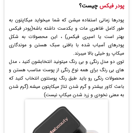
پودر فیکس
چیست؟
پودرها زمانی استفاده میشن که شما میخواید میکاپتون به
طور کامل ظاهری مات و یکدست داشته باشه(پودر فیکس
بهتر است یا اسپری فیکس) ، این محصولات به شکل
پودرهای آسیاب شده با بافتی سبک هستن و موندگاری
میکاپ رو خیلی بالا میبرند.
توی دو مدل رنگی و بی رنگ میتونید انتخابشون کنید ، مدل
های بی رنگ برای همه نوع رنگی از پوست مناسب هستن و
محصولات رنگی رو باید طبق رنگ پوستتون انتخاب کنید که
باعث کاور بیشتر و گرم شدن تناژ میکاپتون میشه.(گرم شدن
به معنی نخودی و زرد شدن میکاپ نیست)