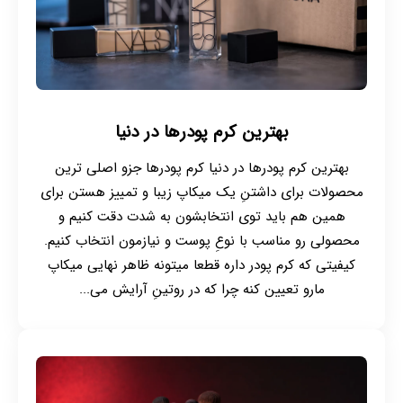
بهترین کرم پودرها در دنیا
بهترین کرم پودرها در دنیا کرم پودرها جزو اصلی ترین
محصولات برای داشتنِ یک میکاپ زیبا و تمییز هستن برای
همین هم باید توی انتخابشون به شدت دقت کنیم و
محصولی رو مناسب با نوعِ پوست و نیازمون انتخاب کنیم.
کیفیتی که کرم پودر داره قطعا میتونه ظاهر نهایی میکاپ
مارو تعیین کنه چرا که در روتینِ آرایش می...