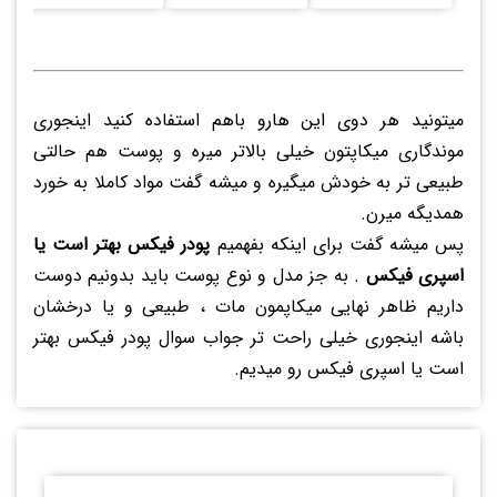
میتونید هر دوی این هارو باهم استفاده کنید اینجوری
موندگاری میکاپتون خیلی بالاتر میره و پوست هم حالتی
طبیعی تر به خودش میگیره و میشه گفت مواد کاملا به خورد
همدیگه میرن.
پس میشه گفت برای اینکه بفهمیم
پودر فیکس بهتر است یا
اسپری فیکس
. به جز مدل و نوع پوست باید بدونیم دوست
داریم ظاهر نهایی میکاپمون مات ، طبیعی و یا درخشان
باشه اینجوری خیلی راحت تر جواب سوال پودر فیکس بهتر
است یا اسپری فیکس رو میدیم.