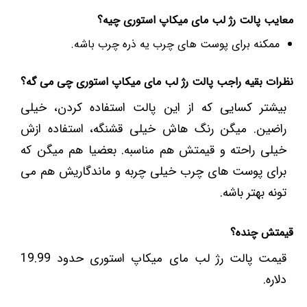
معایب پالت رژ لب مای میکاپ استوری چیه؟
ممکنه برای پوست های چرب یه ذره چرب باشه.
نظرات بقیه راجب پالت رژ لب مای میکاپ استوری چی می گه؟
بیشتر کسایی که از این پالت استفاده کردن، خیلی
راضین. میگن رنگ هاش خیلی قشنگه، استفاده ازش
خیلی راحته و قیمتش هم مناسبه. بعضیا هم میگن که
برای پوست های چرب خیلی چربه و ماندگاریش هم می
تونه بهتر باشه.
قیمتش چنده؟
قیمت پالت رژ لب مای میکاپ استوری حدود 19.99
دلاره.