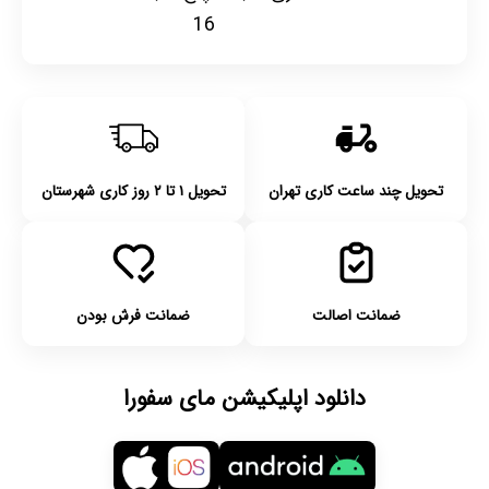
16
تحویل چند ساعت کاری تهران
تحویل ۱ تا ۲ روز کاری شهرستان
ضمانت اصالت
ضمانت فرش بودن
دانلود اپلیکیشن مای سفورا