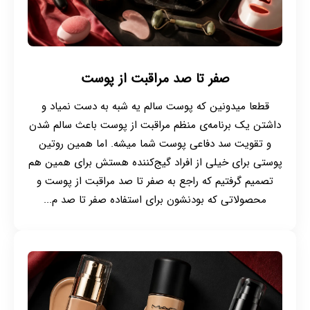
صفر تا صد مراقبت از پوست
قطعا میدونین که پوست سالم یه شبه به دست نمیاد و
داشتن یک برنامه‌ی منظم مراقبت از پوست باعث سالم شدن
و تقویت سد دفاعی پوست شما میشه. اما همین روتین
پوستی برای خیلی از افراد گیج‌کننده هستش برای همین هم
تصمیم گرفتیم که راجع به صفر تا صد مراقبت از پوست و
محصولاتی که بودنشون برای استفاده صفر تا صد م...