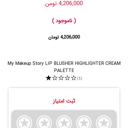
4,206,000 تومن
( ناموجود )
4,206,000 تومان
My Makeup Story LIP BLUSHER HIGHLIGHTER CREAM
PALETTE
★★★★★
(1)
ثبت امتیاز