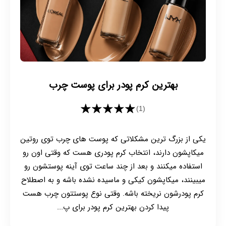
بهترین کرم پودر برای پوست چرب
★★★★★
(1)
یکی از بزرگ ترین مشکلاتی که پوست های چرب توی روتین
میکاپشون دارند، انتخاب کرم پودری هست که وقتی اون رو
استفاده میکنند و بعد از چند ساعت توی آینه پوستشون رو
میبینند، میکاپشون کیکی و ماسیده نشده باشه و به اصطلاح
کرم پودرشون نریخته باشه. وقتی نوع پوستتون چرب هست
پیدا کردن بهترین کرم پودر برای پ...