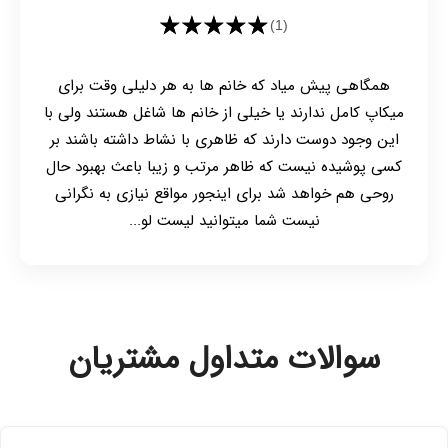
★★★★★
(1)
همگاهی پیش میاد که خانم ها به هر دلیلی وقت برای
میکاپ کامل ندارند یا خیلی از خانم ها شاغل هستند ولی با
این وجود دوست دارند که ظاهری با نشاط داشته باشند بر
کسی پوشیده نیست که ظاهر مرتب و زیبا باعث بهبود حال
روحی هم خواهد شد برای اینجور مواقع نیازی به نگرانی
نیست شما میتوانید لیست لو...
سوالات متداول مشتریان