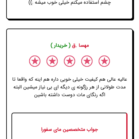
چشم استفاده میکنم خیلی خوب میشه :))
مهسا .ق
( خریدار )
عالیه عالی هم کیفیت خیلی خوبی داره هم اینه که واقعا تا
مدت طولانی از هر رژگونه ی دیگه ای بی نیاز میشین البته
اگه رنگای مات دوست داشته باشین
جواب متخصصین مای سفورا