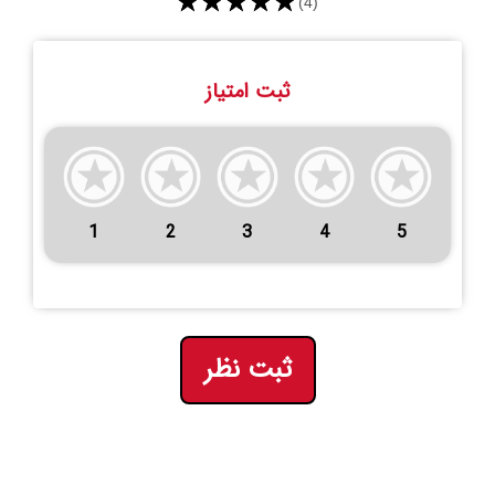
★★★★★
(4)
ثبت امتیاز
1
2
3
4
5
ثبت نظر