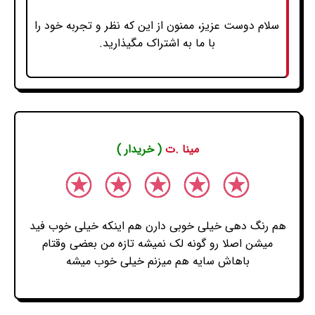
سلام دوست عزیز، ممنون از این که نظر و تجربه خود را
با ما به اشتراک مگیذارید.
مینا .ت
( خریدار )
هم رنگ دهی خیلی خوبی دارن هم اینکه خیلی خوب فید
میشن اصلا رو گونه لک نمیشه تازه من بعضی وقتام
باهاش سایه هم میزنم خیلی خوب میشه