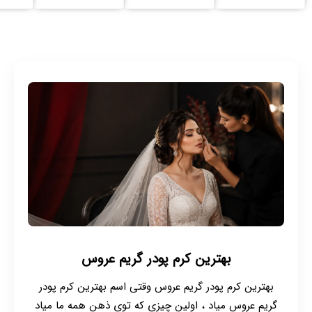
بهترین کرم پودر گریم عروس
بهترین کرم پودر گریم عروس وقتی اسم بهترین کرم پودر
گریم عروس میاد ، اولین چیزی که توی ذهن همه ما میاد