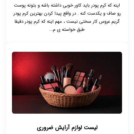
اینه که کرم پودر باید کاور خوبی داشته باشه و بتونه پوست
رو صاف و یکدست کنه . در واقع پیدا کردن بهترین کرم پودر
گریم عروس کار سختی نیست ، مهم اینه که کرم پودر دقیقا
طبق خواسته ی م...
لیست لوازم آرایش ضروری