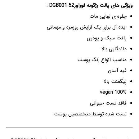
ویژگی های پالت رژگونه فوراور52 DGB001 :
جلوه ی نهایی مات
ایده آل برای یک آرایش روزمره و مهمانی
بافت سبک و پودری
ماندگاری بالا
مناسب انواع رنگ پوست
فید آسان
پیگمنت بالا
100% vegan
فاقد تست حیوانی
تست شده توسط متخصصین پوست