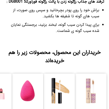
ترفند های جذاب رژگونه زدن با پالت رژگونه فوراور52 DGB001 :
براش خود را روی پودر بچرخانید و سپس روی صورت، از
سیب های گونه تا شقیقه ها بکشید.
برای پیدا کردن سیب گونه، لبخند بزنید، برجستگی نمایان
شده سیب گونه ی شماست.
خریداران این محصول، محصولات زیر را هم
خریده‌اند