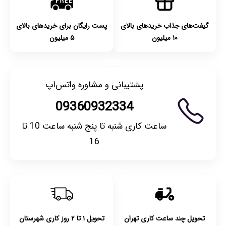
گیفت‌های جذاب خریدهای بالای
پست رایگان برای خریدهای بالای
۱۰ میلیون
۵ میلیون
پشتیبانی و مشاوره واتس‌اپ
09360932334
ساعت کاری شنبه تا پنج شنبه ساعت 10 تا
16
تحویل چند ساعت کاری تهران
تحویل ۱ تا ۲ روز کاری شهرستان