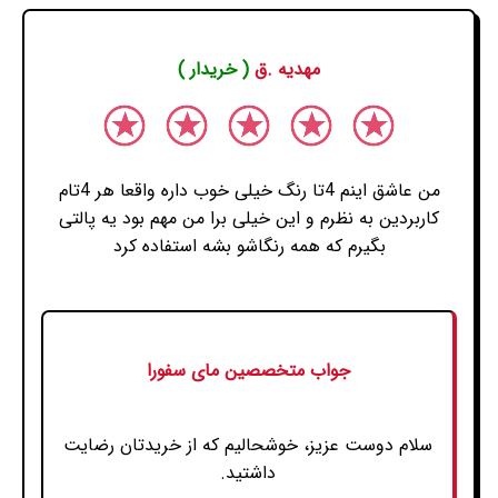
مهدیه .ق
( خریدار )
من عاشق اینم 4تا رنگ خیلی خوب داره واقعا هر 4تام
کاربردین به نظرم و این خیلی برا من مهم بود یه پالتی
بگیرم که همه رنگاشو بشه استفاده کرد
جواب متخصصین مای سفورا
سلام دوست عزیز، خوشحالیم که از خریدتان رضایت
داشتید.