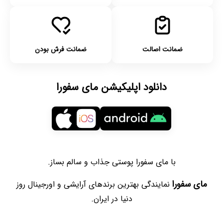
ضمانت اصالت
ضمانت فرش بودن
دانلود اپلیکیشن مای سفورا
با مای سفورا پوستی جذاب و سالم بساز.
مای سفورا
نمایندگی بهترین برندهای آرایشی و اورجینال روز
دنیا در ایران.