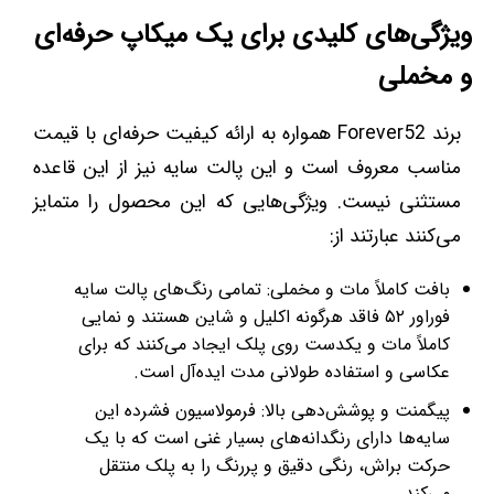
ویژگی‌های کلیدی برای یک میکاپ حرفه‌ای
و مخملی
برند Forever52 همواره به ارائه کیفیت حرفه‌ای با قیمت
مناسب معروف است و این پالت سایه نیز از این قاعده
مستثنی نیست. ویژگی‌هایی که این محصول را متمایز
می‌کنند عبارتند از:
بافت کاملاً مات و مخملی: تمامی رنگ‌های پالت سایه
فوراور ۵۲ فاقد هرگونه اکلیل و شاین هستند و نمایی
کاملاً مات و یکدست روی پلک ایجاد می‌کنند که برای
عکاسی و استفاده طولانی مدت ایده‌آل است.
پیگمنت و پوشش‌دهی بالا: فرمولاسیون فشرده این
سایه‌ها دارای رنگدانه‌های بسیار غنی است که با یک
حرکت براش، رنگی دقیق و پررنگ را به پلک منتقل
می‌کند.