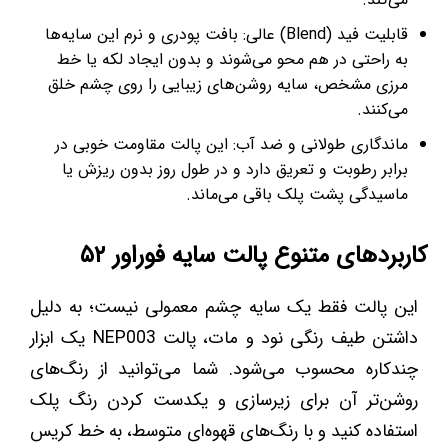
قابلیت فید (Blend) عالی: بافت پودری و نرم این سایه‌ها
به راحتی در هم محو می‌شوند و بدون ایجاد لکه یا خط
مرزی مشخص، سایه روشن‌های زیبایی را روی چشم خلق
می‌کنند.
ماندگاری طولانی و ضد آب: این پالت مقاومت خوبی در
برابر رطوبت و تعریق دارد و در طول روز بدون ریزش یا
ماسیدگی پشت پلک باقی می‌ماند.
کاربردهای متنوع پالت سایه فوراور ۵۲
این پالت فقط یک سایه چشم معمولی نیست؛ به دلیل
داشتن طیف رنگی نود و مات، پالت NEP003 یک ابزار
چندکاره محسوب می‌شود. شما می‌توانید از رنگ‌های
روشن‌تر آن برای زیرسازی و یکدست کردن رنگ پلک
استفاده کنید و با رنگ‌های قهوه‌ای متوسط، به خط کریس