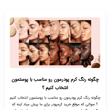
چگونه رنگ کرم پودرمون رو مناسب با پوستمون
انتخاب کنیم ؟
چگونه رنگ کرم پودرمون رو مناسب با پوستمون انتخاب کنیم
؟ سوالی که موقع خرید کرمپودر برای ما پیش میاد اینه که