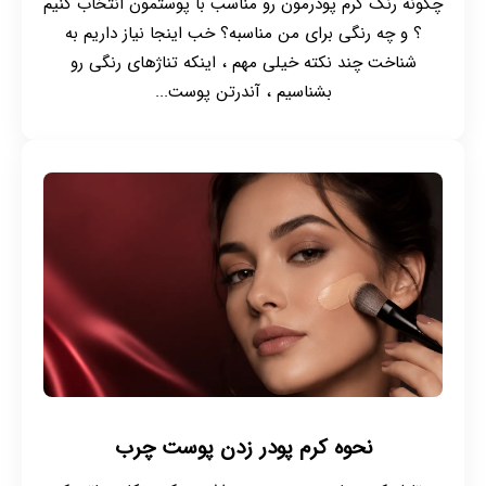
چگونه رنگ کرم پودرمون رو مناسب با پوستمون انتخاب کنیم
؟ و چه رنگی برای من مناسبه؟ خب اینجا نیاز داریم به
شناخت چند نکته خیلی مهم ، اینکه تناژهای رنگی رو
بشناسیم ، آندرتن پوست...
نحوه کرم پودر زدن پوست چرب