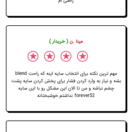
راضی ام
مینا .ن
( خریدار )
مهم ترین نکته برای انتخاب سایه اینه که راحت blend
بشه و نیاز به وارد کردن فشار برای پخش کردن سایه پشت
چشم نباشه و من تا الان این مشکل رو با این سایه
forever52 نداشتم خوشبختانه