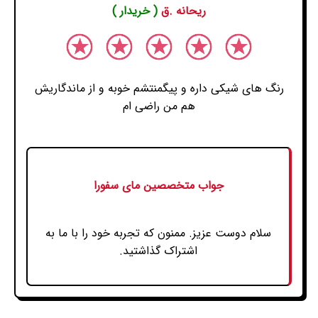
ریحانه .ق
( خریدار )
رنگ های شیکی داره و پیگمنتشم خوبه و از ماندگاریش
هم من راضی ام
جواب متخصصین مای سفورا
سلام دوست عزیز. ممنون که تجربه خود را با ما به
اشتراک گذاشتید.