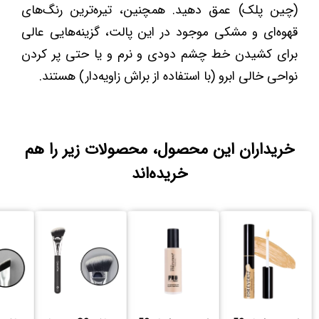
(چین پلک) عمق دهید. همچنین، تیره‌ترین رنگ‌های
قهوه‌ای و مشکی موجود در این پالت، گزینه‌هایی عالی
برای کشیدن خط چشم دودی و نرم و یا حتی پر کردن
نواحی خالی ابرو (با استفاده از براش زاویه‌دار) هستند.
خریداران این محصول، محصولات زیر را هم
خریده‌اند