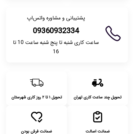
پشتیبانی و مشاوره واتس‌اپ
09360932334
ساعت کاری شنبه تا پنج شنبه ساعت 10 تا
16
تحویل چند ساعت کاری تهران
تحویل ۱ تا ۲ روز کاری شهرستان
ضمانت اصالت
ضمانت فرش بودن