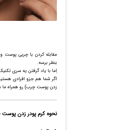
مقابله کردن با چربی پوست و
بنظر برسه.
ِاما با یاد گرفتن یه سری تکنی
اگر شما هم جزو افرادی هستی
زدن پوست چرب) رو همراه ما ب
نحوه کرم پودر زدن پوست 