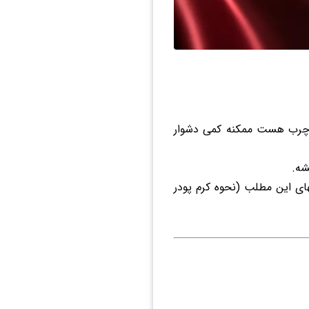
ه چرب هست ممکنه کمی دشوار
شه.
ی این مطلب (نحوه کرم پودر