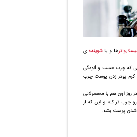
یسلارواتر
ها و یا
شوینده
ی
ستی که چرب هست و آلودگی
 کرم پودر زدن پوست چرب
در روز اون هم با محصولاتی
 چرب تر کنه و این که از
ر شدن پوست بشه.