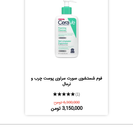
فوم شستشوی صورت سراوی پوست چرب و
نرمال
★★★★★
(1)
6,300,000 تومن
3,150,000 تومن