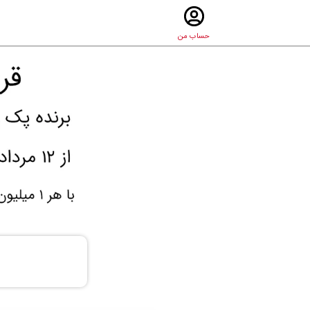
حساب من