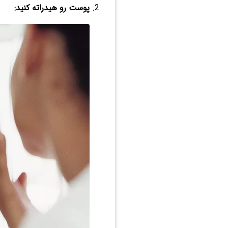
پوست رو هیدراته کنید: