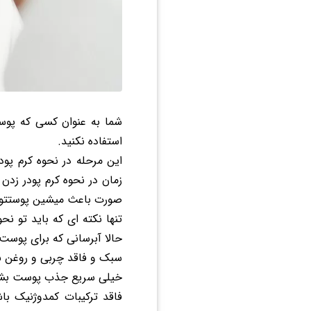
شما به عنوان کسی که پوست 
استفاده نکنید.
این مرحله در نحوه کرم 
زمان در نحوه کرم پودر زدن
صورت باعث میشین پوستتون 
تنها نکته ای که باید تو ن
حالا آبرسانی که برای پوس
سبک و فاقد چربی و روغن ب
خیلی سریع جذب پوست بشه
فاقد ترکیبات کمدوژنیک با