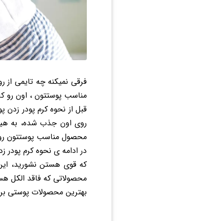
فرقی نمیکنه چه تایمی از 
مناسب پوستتون ، اون رو کامل
قبل از نحوه کرم پودر زدن
روی اون جذب شده، به هیچ
محصول مناسب پوستتون رو بر
در ادامه ی نحوه کرم پودر ز
که قوی هستن نشورید، این 
محصولاتی که فاقد الکل هست
بهترین محصولات پوستی بر