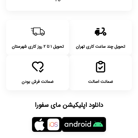
تحویل چند ساعت کاری تهران
تحویل ۱ تا ۲ روز کاری شهرستان
ضمانت اصالت
ضمانت فرش بودن
دانلود اپلیکیشن مای سفورا