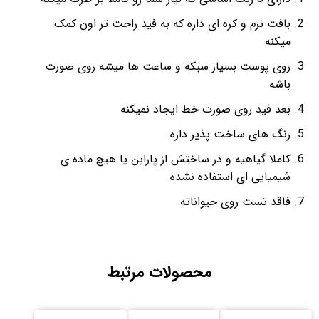
بافت نرم و کره ای داره که به فید راحت تر اون کمک
میکنه
روی پوست بسیار سبکه و ساعت ها میشه روی صورت
باشه
بعد فید روی صورت خط ایجاد نمیکنه
رنگ های ساخت پذیر داره
کاملا گیاهیه و در ساختش از پارابن یا هیچ ماده ی
شیمیایی ای استفاده نشده
فاقد تست روی حیواناته
محصولات مرتبط