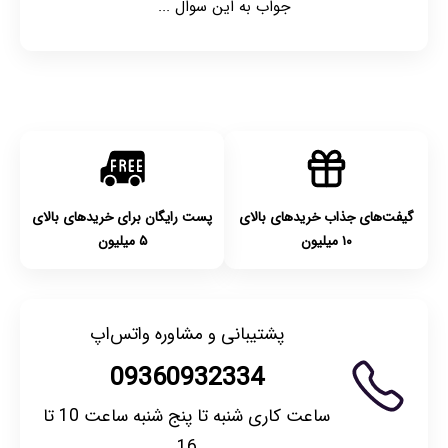
جواب به این سوال ...
گیفت‌های جذاب خریدهای بالای
پست رایگان برای خریدهای بالای
۱۰ میلیون
۵ میلیون
پشتیبانی و مشاوره واتس‌اپ
09360932334
ساعت کاری شنبه تا پنج شنبه ساعت 10 تا
16