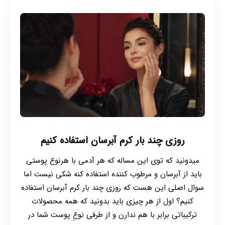
روزی چند بار کرم آبرسان استفاده کنیم
میدونید که توی این مساله که هر آدمی با هرنوع پوستی
باید از آبرسان و مرطوب کننده استفاده کنه شکی نیست اما
سوال اصلی این هست که روزی چند بار کرم آبرسان استفاده
کنیم؟ اول از هر چیزی باید بدونید که همه محصولات
ترکیباتی برابر با هم ندارن و از طرفی نوعِ پوست شما در