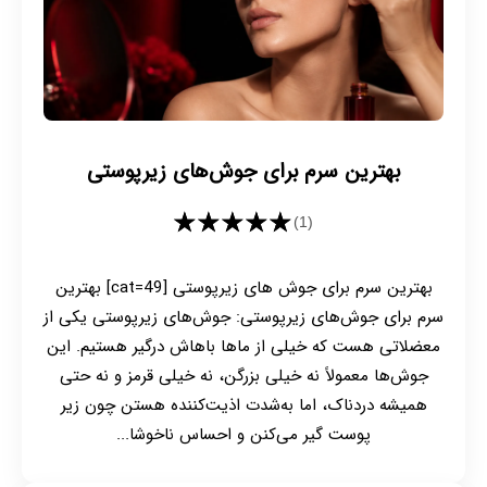
بهترین سرم برای جوش‌های زیرپوستی
★★★★★
(1)
بهترین سرم برای جوش های زیرپوستی [cat=49] بهترین
سرم برای جوش‌های زیرپوستی: جوش‌های زیرپوستی یکی از
معضلاتی هست که خیلی از ماها باهاش درگیر هستیم. این
جوش‌ها معمولاً نه خیلی بزرگن، نه خیلی قرمز و نه حتی
همیشه دردناک، اما به‌شدت اذیت‌کننده هستن چون زیر
پوست گیر می‌کنن و احساس ناخوشا...