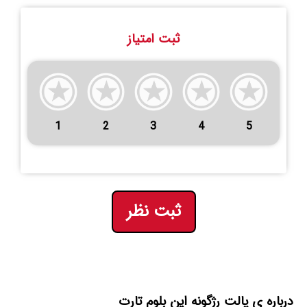
ثبت امتیاز
1
2
3
4
5
ثبت نظر
درباره ی پالت رژگونه این بلوم تارت