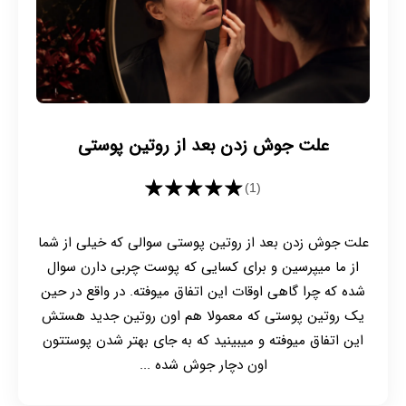
علت جوش زدن بعد از روتین پوستی
★★★★★
(1)
علت جوش زدن بعد از روتین پوستی سوالی که خیلی از شما
از ما میپرسین و برای کسایی که پوست چربی دارن سوال
شده که چرا گاهی اوقات این اتفاق میوفته. در واقع در حین
یک روتین پوستی که معمولا هم اون روتین جدید هستش
این اتفاق میوفته و میبینید که به جای بهتر شدن پوستتون
اون دچار جوش شده ...