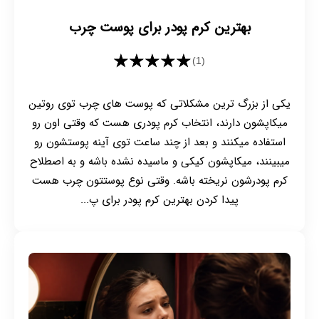
بهترین کرم پودر برای پوست چرب
★★★★★
(1)
یکی از بزرگ ترین مشکلاتی که پوست های چرب توی روتین
میکاپشون دارند، انتخاب کرم پودری هست که وقتی اون رو
استفاده میکنند و بعد از چند ساعت توی آینه پوستشون رو
میبینند، میکاپشون کیکی و ماسیده نشده باشه و به اصطلاح
کرم پودرشون نریخته باشه. وقتی نوع پوستتون چرب هست
پیدا کردن بهترین کرم پودر برای پ...