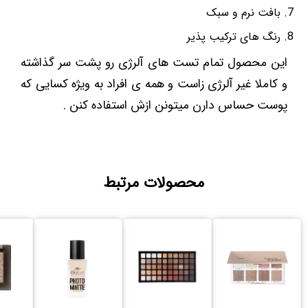
بافت نرم و سبک
رنگ های ترکیب پذیر
این محصول تمام تست های آلرژی رو پشت سر گذاشته
و کاملا غیر آلرژی زاست و همه ی افراد به ویژه کسایی که
پوست حساس دارن میتونن ازش استفاده کنن .
محصولات مرتبط