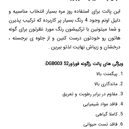
این پالت برای استفاده روز مره بسیار انتخاب مناسبیه و
دلیل اونم وجود 4 رنگ بسیار پر کاربرده که ترکیب پذیرن
و شما میتونین با ترکیبشون رنگ مورد نظرتون برای گونه
هاتون رو خودتون درست کنین و از جلوه ی برجسته ،
درخشان و زیباش نهایت لذتو ببرین .
ویژگی های پالت رژگونه فوراور52 DGB003:
پیگمنت بالا
ماندگاری بالا
مقاوم در برابر رطوبت و تعریق
فاقد مواد شیمیایی
کاملا گیاهی
فاقد تست حیوانی