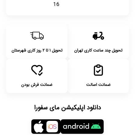
16
تحویل چند ساعت کاری تهران
تحویل ۱ تا ۲ روز کاری شهرستان
ضمانت اصالت
ضمانت فرش بودن
دانلود اپلیکیشن مای سفورا