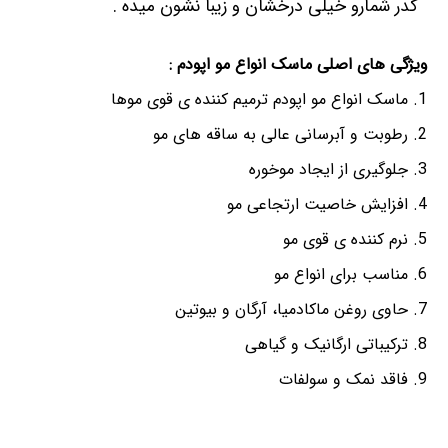
کدر شمارو خیلی درخشان و زیبا نشون میده .
ویژگی های اصلی ماسک انواع مو اپودم :
ماسک انواع مو اپودم ترمیم کننده ی قوی موها
رطوبت و آبرسانی عالی به ساقه های مو
جلوگیری از ایجاد موخوره
افزایش خاصیت ارتجاعی مو
نرم کننده ی قوی مو
مناسب برای انواع مو
حاوی روغن ماکادمیا، آرگان و بیوتین
ترکیباتی ارگانیک و گیاهی
فاقد نمک و سولفات