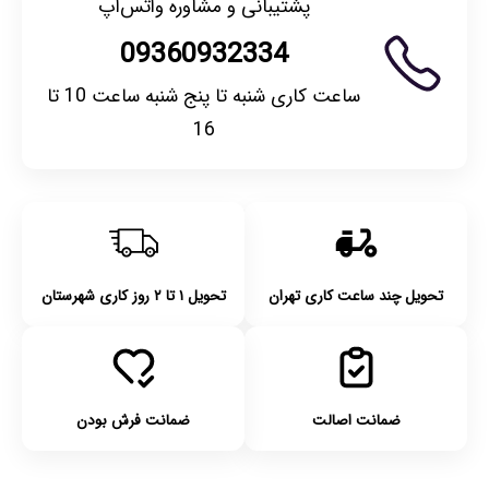
پشتیبانی و مشاوره واتس‌اپ
09360932334
ساعت کاری شنبه تا پنج شنبه ساعت 10 تا
16
تحویل چند ساعت کاری تهران
تحویل ۱ تا ۲ روز کاری شهرستان
ضمانت اصالت
ضمانت فرش بودن