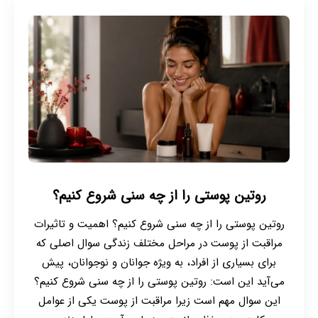
روتین پوستی را از چه سنی شروع کنیم؟
روتین پوستی را از چه سنی شروع کنیم؟ اهمیت و تاثیرات
مراقبت از پوست در مراحل مختلف زندگی سوال اصلی که
برای بسیاری از افراد، به ویژه جوانان و نوجوانان، پیش
می‌آید این است: روتین پوستی را از چه سنی شروع کنیم؟
این سوال مهم است زیرا مراقبت از پوست یکی از عوامل