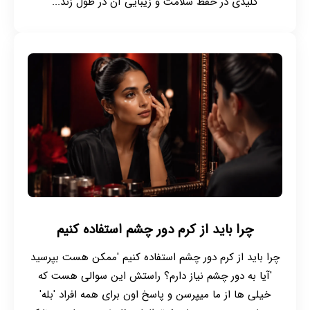
کلیدی در حفظ سلامت و زیبایی آن در طول زند...
چرا باید از کرم دور چشم استفاده کنیم
چرا باید از کرم دور چشم استفاده کنیم 'ممکن هست بپرسید
'آیا به دور چشم نیاز دارم؟ راستش این سوالی هست که
خیلی ها از ما میپرسن و پاسخ اون برای همه افراد 'بله'