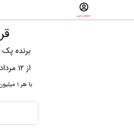
حساب من