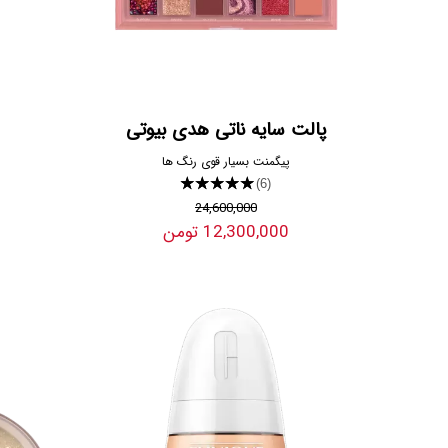
پالت سایه ناتی هدی بیوتی
پیگمنت بسیار قوی رنگ ها
★★★★★
(6)
24,600,000
12,300,000 تومن